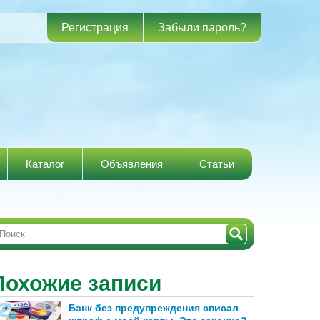
Регистрация
Забыли пароль?
Каталог
Объявления
Статьи
Похожие записи
Банк без предупреждения списал