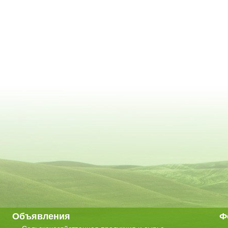
Объявления
Ф