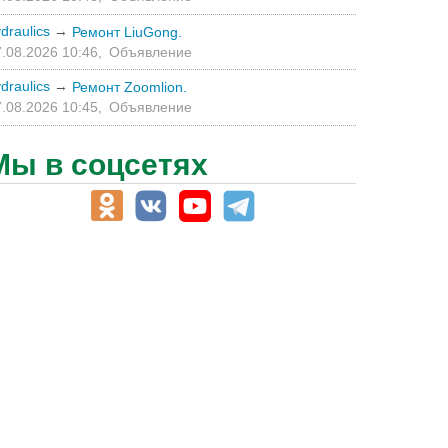
draulics
→
Ремонт LiuGong.
.08.2026 10:46,
Объявление
draulics
→
Ремонт Zoomlion.
.08.2026 10:45,
Объявление
Мы в соцсетях