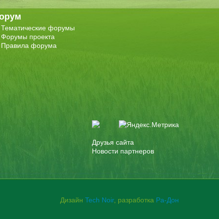
орум
Тематические форумы
Форумы проекта
Правила форума
Друзья сайта
Новости партнеров
Дизайн
Tech Noir
, разработка
Ра-Дон