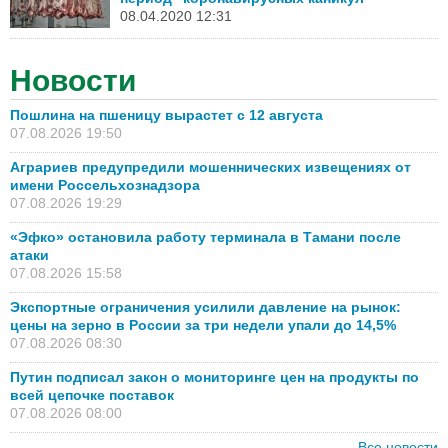
08.04.2020 12:31
Новости
Пошлина на пшеницу вырастет с 12 августа
07.08.2026 19:50
Аграриев предупредили мошеннических извещениях от
имени Россельхознадзора
07.08.2026 19:29
«Эфко» остановила работу терминала в Тамани после
атаки
07.08.2026 15:58
Экспортные ограничения усилили давление на рынок:
цены на зерно в России за три недели упали до 14,5%
07.08.2026 08:30
Путин подписал закон о мониторинге цен на продукты по
всей цепочке поставок
07.08.2026 08:00
Все новости