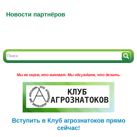
Новости партнёров
Мы не ищем, кто виноват.
Мы обсуждаем, что делать.
Вступить в Клуб агрознатоков прямо
сейчас!