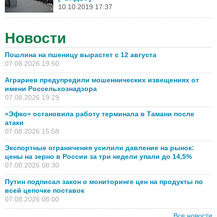
10.10.2019 17:37
Новости
Пошлина на пшеницу вырастет с 12 августа
07.08.2026 19:50
Аграриев предупредили мошеннических извещениях от
имени Россельхознадзора
07.08.2026 19:29
«Эфко» остановила работу терминала в Тамани после
атаки
07.08.2026 15:58
Экспортные ограничения усилили давление на рынок:
цены на зерно в России за три недели упали до 14,5%
07.08.2026 08:30
Путин подписал закон о мониторинге цен на продукты по
всей цепочке поставок
07.08.2026 08:00
Все новости