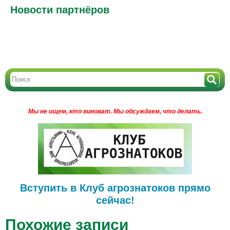
Новости партнёров
Мы не ищем, кто виноват.
Мы обсуждаем, что делать.
Вступить в Клуб агрознатоков прямо
сейчас!
Похожие записи