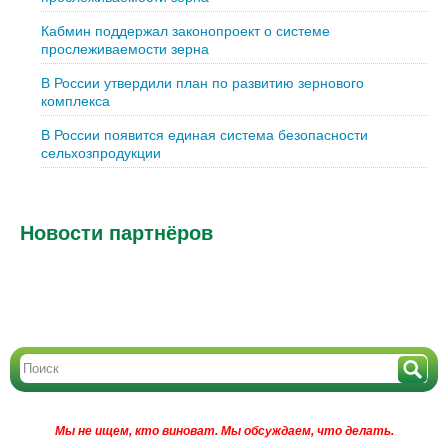
Кабмин поддержал законопроект о системе
прослеживаемости зерна
В России утвердили план по развитию зернового
комплекса
В России появится единая система безопасности
сельхозпродукции
Новости партнёров
Мы не ищем, кто виноват.
Мы обсуждаем, что делать.