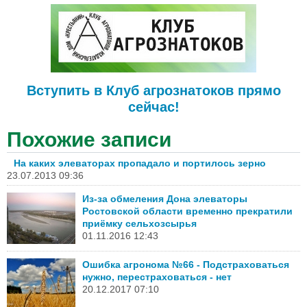
Вступить в Клуб агрознатоков прямо
сейчас!
Похожие записи
На каких элеваторах пропадало и портилось зерно
23.07.2013 09:36
Из-за обмеления Дона элеваторы
Ростовской области временно прекратили
приёмку сельхозсырья
01.11.2016 12:43
Ошибка агронома №66 - Подстраховаться
нужно, перестраховаться - нет
20.12.2017 07:10