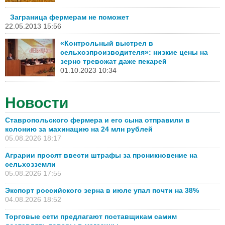
Заграница фермерам не поможет
22.05.2013 15:56
«Контрольный выстрел в
сельхозпроизводителя»: низкие цены на
зерно тревожат даже пекарей
01.10.2023 10:34
Новости
Ставропольского фермера и его сына отправили в
колонию за махинацию на 24 млн рублей
05.08.2026 18:17
Аграрии просят ввести штрафы за проникновение на
сельхозземли
05.08.2026 17:55
Экспорт российского зерна в июле упал почти на 38%
04.08.2026 18:52
Торговые сети предлагают поставщикам самим