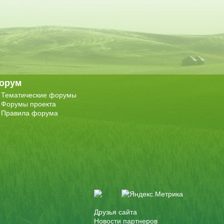
орум
Тематические форумы
Форумы проекта
Правила форума
Друзья сайта
Новости партнеров