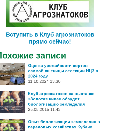
Вступить в Клуб агрознатоков
прямо сейчас!
Похожие записи
Оценка урожайности сортов
озимой пшеницы селекции НЦЗ в
2024 году
11.10.2024 13:30
Клуб агрознатоков на выставке
«Золотая нива» обсудит
биологизацию земледелия
25.05.2015 11:43
Опыт биологизации земледелия в
передовых хозяйствах Кубани