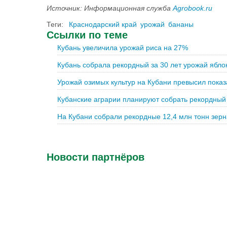
Источник: Информационная служба
Agrobook.ru
Теги:
Краснодарский край
урожай
бананы
Ссылки по теме
Кубань увеличила урожай риса на 27%
Кубань собрала рекордный за 30 лет урожай ябло
Урожай озимых культур на Кубани превысил показ
Кубанские аграрии планируют собрать рекордный
На Кубани собрали рекордные 12,4 млн тонн зерн
Новости партнёров