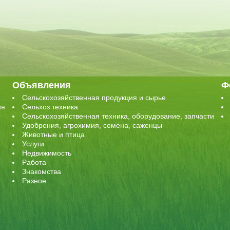
Объявления
Ф
Сельскохозяйственная продукция и сырье
ия
Сельхоз техника
Сельскохозяйственная техника, оборудование, запчасти
Удобрения, агрохимия, семена, саженцы
Животные и птица
Услуги
Недвижимость
Работа
Знакомства
Разное