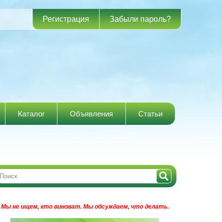
Регистрация
Забыли пароль?
Каталог
Объявления
Статьи
Мы не ищем, кто виноват.
Мы обсуждаем, что делать.