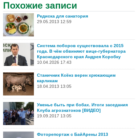
Похожие записи
Редиска для санатория
29.05.2013 12:59
Система поборов существовала с 2015
года. В чём обвиняют вице-губернатора
Краснодарского края Андрея Коробку
10.04.2026 17:43
Станичник Ксёнз верен хрюкающим
карликам
18.04.2013 13:05
Уменье быть при бобах. Итоги заседания
Клуба агрознатоков [ВИДЕО]
19.09.2017 13:05
Фоторепортаж с БайАрены 2013