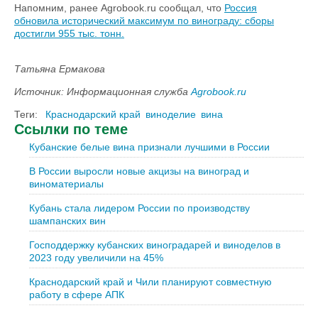
Напомним, ранее Agrobook.ru сообщал, что
Россия
обновила исторический максимум по винограду: сборы
достигли 955 тыс. тонн.
Татьяна Ермакова
Источник: Информационная служба
Agrobook.ru
Теги:
Краснодарский край
виноделие
вина
Ссылки по теме
Кубанские белые вина признали лучшими в России
В России выросли новые акцизы на виноград и
виноматериалы
Кубань стала лидером России по производству
шампанских вин
Господдержку кубанских виноградарей и виноделов в
2023 году увеличили на 45%
Краснодарский край и Чили планируют совместную
работу в сфере АПК