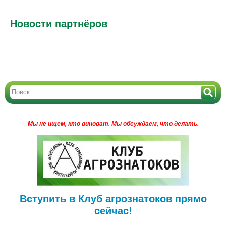
Новости партнёров
Мы не ищем, кто виноват.
Мы обсуждаем, что делать.
Вступить в Клуб агрознатоков прямо
сейчас!