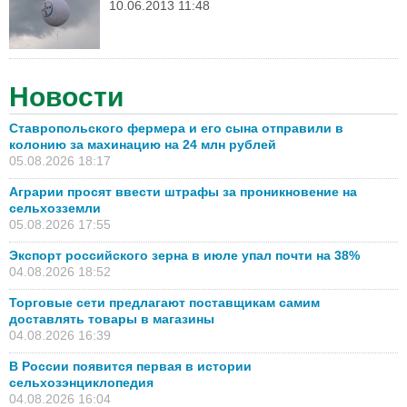
10.06.2013 11:48
Новости
Ставропольского фермера и его сына отправили в
колонию за махинацию на 24 млн рублей
05.08.2026 18:17
Аграрии просят ввести штрафы за проникновение на
сельхозземли
05.08.2026 17:55
Экспорт российского зерна в июле упал почти на 38%
04.08.2026 18:52
Торговые сети предлагают поставщикам самим
доставлять товары в магазины
04.08.2026 16:39
В России появится первая в истории
сельхозэнциклопедия
04.08.2026 16:04