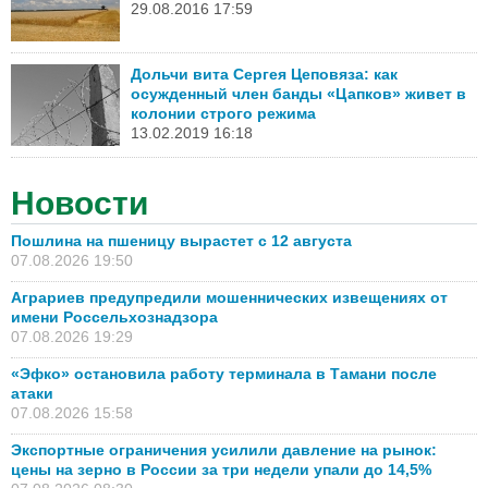
29.08.2016 17:59
Дольчи вита Сергея Цеповяза: как
осужденный член банды «Цапков» живет в
колонии строго режима
13.02.2019 16:18
Новости
Пошлина на пшеницу вырастет с 12 августа
07.08.2026 19:50
Аграриев предупредили мошеннических извещениях от
имени Россельхознадзора
07.08.2026 19:29
«Эфко» остановила работу терминала в Тамани после
атаки
07.08.2026 15:58
Экспортные ограничения усилили давление на рынок:
цены на зерно в России за три недели упали до 14,5%