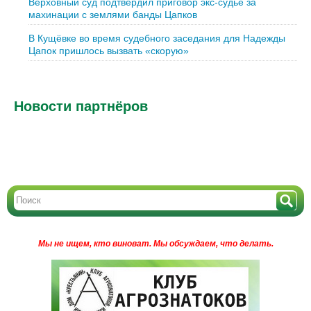
Верховный суд подтвердил приговор экс-судье за
махинации с землями банды Цапков
В Кущёвке во время судебного заседания для Надежды
Цапок пришлось вызвать «скорую»
Новости партнёров
Мы не ищем, кто виноват.
Мы обсуждаем, что делать.