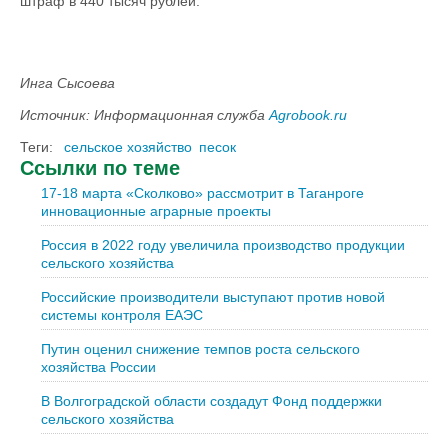
штраф в 440 тысяч рублей.
Инга Сысоева
Источник: Информационная служба
Agrobook.ru
Теги:
сельское хозяйство
песок
Ссылки по теме
17-18 марта «Сколково» рассмотрит в Таганроге
инновационные аграрные проекты
Россия в 2022 году увеличила производство продукции
сельского хозяйства
Российские производители выступают против новой
системы контроля ЕАЭС
Путин оценил снижение темпов роста сельского
хозяйства России
В Волгоградской области создадут Фонд поддержки
сельского хозяйства