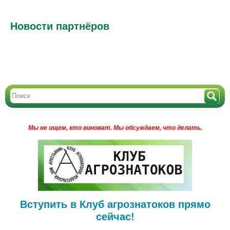
Новости партнёров
Мы не ищем, кто виноват.
Мы обсуждаем, что делать.
Вступить в Клуб агрознатоков прямо
сейчас!