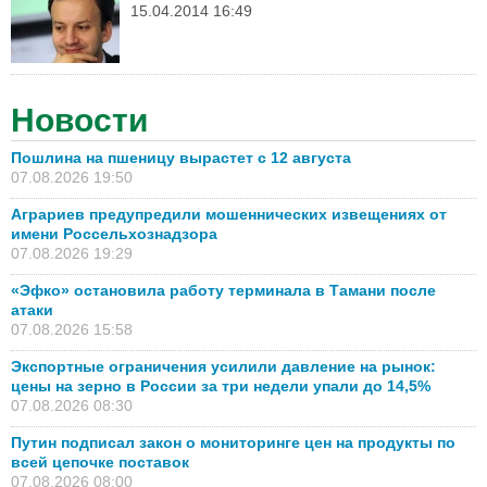
15.04.2014 16:49
Новости
Пошлина на пшеницу вырастет с 12 августа
07.08.2026 19:50
Аграриев предупредили мошеннических извещениях от
имени Россельхознадзора
07.08.2026 19:29
«Эфко» остановила работу терминала в Тамани после
атаки
07.08.2026 15:58
Экспортные ограничения усилили давление на рынок:
цены на зерно в России за три недели упали до 14,5%
07.08.2026 08:30
Путин подписал закон о мониторинге цен на продукты по
всей цепочке поставок
07.08.2026 08:00