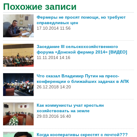
Похожие записи
Фермеры не просят помощи, но требуют
справедливых цен
17.10.2014 11:56
Заседание III сельскохозяйственного
форума «Донской фермер 2014» [ВИДЕО]
11.11.2014 14:16
Что сказал Владимир Путин на пресс-
конференции о ближайших задачах в АПК
26.12.2018 14:20
Как коммунисты учат крестьян
хозяйствовать на земле
29.03.2016 16:40
Когда кооперативы скрестят с почтой???