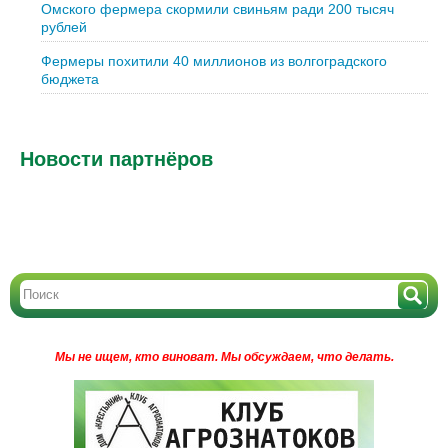
Омского фермера скормили свиньям ради 200 тысяч
рублей
Фермеры похитили 40 миллионов из волгоградского
бюджета
Новости партнёров
Мы не ищем, кто виноват.
Мы обсуждаем, что делать.