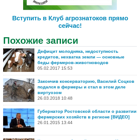
Вступить в Клуб агрознатоков прямо
сейчас!
Похожие записи
Дефицит молодняка, недоступность
кредитов, нехватка земли — основные
беды фермеров-животноводов
05.02.2017 15:53
Закончив консерваторию, Василий Соцков
подался в фермеры и стал в этом деле
виртуозом
26.03.2018 10:48
Губернатор Ростовской области о развитии
фермерских хозяйств в регионе [ВИДЕО]
26.01.2015 13:44