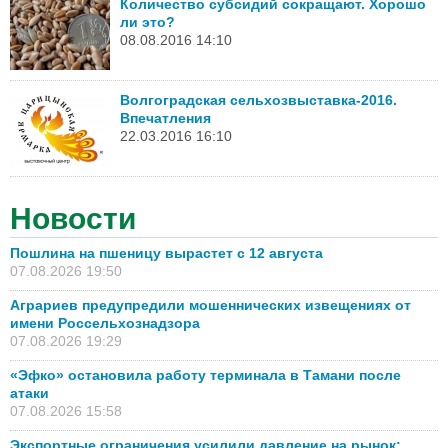
Количество субсидий сокращают. Хорошо
ли это?
08.08.2016 14:10
Волгоградская сельхозвыставка-2016.
Впечатления
22.03.2016 16:10
Новости
Пошлина на пшеницу вырастет с 12 августа
07.08.2026 19:50
Аграриев предупредили мошеннических извещениях от
имени Россельхознадзора
07.08.2026 19:29
«Эфко» остановила работу терминала в Тамани после
атаки
07.08.2026 15:58
Экспортные ограничения усилили давление на рынок: