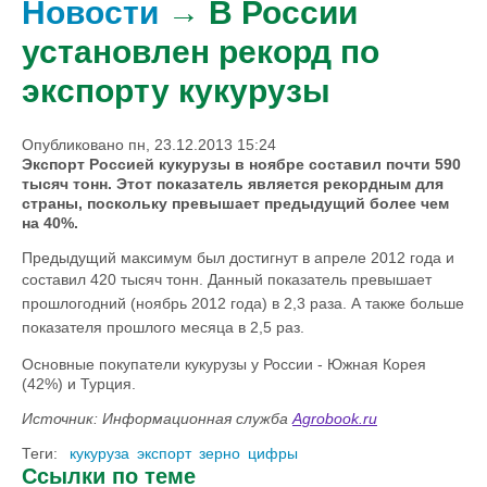
Новости
→ В России
установлен рекорд по
экспорту кукурузы
Опубликовано пн, 23.12.2013 15:24
Экспорт Россией кукурузы в ноябре составил почти 590
тысяч тонн. Этот показатель является рекордным для
страны, поскольку превышает предыдущий более чем
на 40%.
Предыдущий максимум был достигнут в апреле 2012 года и
составил 420 тысяч тонн.
Данный показатель превышает
прошлогодний (ноябрь 2012 года) в 2,3 раза. А также больше
показателя прошлого месяца в 2,5 раз.
Основные покупатели кукурузы у России - Южная Корея
(42%) и Турция.
Источник: Информационная служба
Agrobook.ru
Теги:
кукуруза
экспорт
зерно
цифры
Ссылки по теме