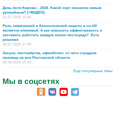
День поля Кирова – 2026. Какой сорт оказался самым
урожайным? [+ВИДЕО]
31.07.2026 15:46
Роль химической и биологической защиты в no-till
является ключевой. А как повысить эффективность и
заставить работать каждую каплю пестицида? Есть
решение
30.07.2026 17:40
Засуха, листовёртка, офиоболез: от чего страдала
пшеница на юге Ростовской области
05.08.2026 15:43
Ещё популярные темы
Мы в соцсетях
АПК-Каталог