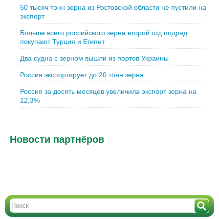
50 тысяч тонн зерна из Ростовской области не пустили на
экспорт
Больше всего российского зерна второй год подряд
покупают Турция и Египет
Два судна с зерном вышли из портов Украины
Россия экспортирует до 20 тонн зерна
Россия за десять месяцев увеличила экспорт зерна на
12,3%
Новости партнёров