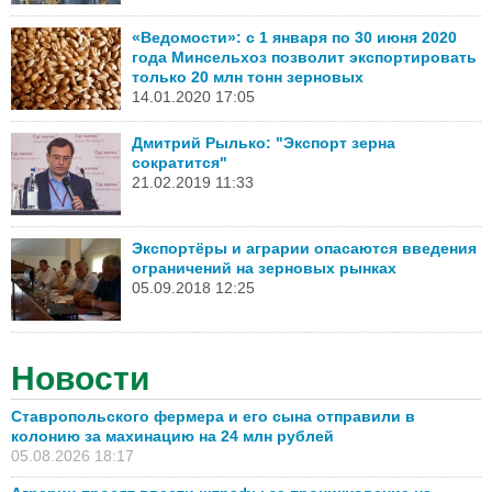
«Ведомости»: с 1 января по 30 июня 2020
года Минсельхоз позволит экспортировать
только 20 млн тонн зерновых
14.01.2020 17:05
Дмитрий Рылько: "Экспорт зерна
сократится"
21.02.2019 11:33
Экспортёры и аграрии опасаются введения
ограничений на зерновых рынках
05.09.2018 12:25
Новости
Ставропольского фермера и его сына отправили в
колонию за махинацию на 24 млн рублей
05.08.2026 18:17