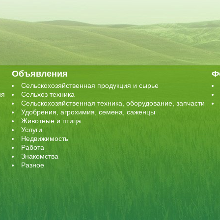
Объявления
Ф
Сельскохозяйственная продукция и сырье
ия
Сельхоз техника
Сельскохозяйственная техника, оборудование, запчасти
Удобрения, агрохимия, семена, саженцы
Животные и птица
Услуги
Недвижимость
Работа
Знакомства
Разное