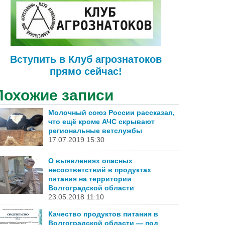
Вступить в Клуб агрознатоков
прямо сейчас!
Похожие записи
Молочный союз России рассказал,
что ещё кроме АЧС скрывают
региональные ветслужбы
17.07.2019 15:30
О выявлениях опасных
несоответствий в продуктах
питания на территории
Волгоградской области
23.05.2018 11:10
Качество продуктов питания в
Волгоградской области — под