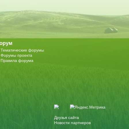
орум
Тематические форумы
Форумы проекта
Правила форума
Друзья сайта
Новости партнеров