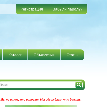
Регистрация
Забыли пароль?
Каталог
Объявления
Статьи
Мы не ищем, кто виноват.
Мы обсуждаем, что делать.