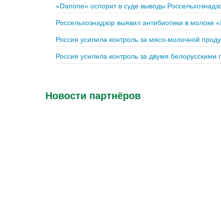
«Danone» оспорит в суде выводы Россельхознадз
Россельхознадзор выявил антибиотики в молоке
Россия усилила контроль за мясо-молочной проду
Россия усилила контроль за двумя белорусскими
Новости партнёров