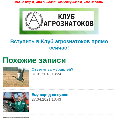
Мы не ищем, кто виноват.
Мы обсуждаем, что делать.
Вступить в Клуб агрознатоков прямо
сейчас!
Похожие записи
Ответят за журавлей?
31.01.2018 13:24
Ему наряд не нужен
27.04.2021 13:43