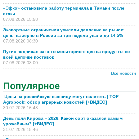
«Эфко» остановила работу терминала в Тамани после
атаки
07.08.2026 15:58
Экспортные ограничения усилили давление на рынок:
цены на зерно в России за три недели упали до 14,5%
07.08.2026 08:30
Путин подписал закон о мониторинге цен на продукты по
всей цепочке поставок
07.08.2026 08:00
Все новости
Популярное
Цены на российскую пшеницу могут взлететь | TOP
Agrobook: обзор аграрных новостей [+ВИДЕО]
30.07.2026 16:43
День поля Кирова – 2026. Какой сорт оказался самым
урожайным? [+ВИДЕО]
31.07.2026 15:46