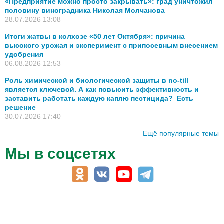
«Предприятие можно просто закрывать»: град уничтожил
половину виноградника Николая Молчанова
28.07.2026 13:08
Итоги жатвы в колхозе «50 лет Октября»: причина
высокого урожая и эксперимент с припосевным внесением
удобрения
06.08.2026 12:53
Роль химической и биологической защиты в no-till
является ключевой. А как повысить эффективность и
заставить работать каждую каплю пестицида? Есть
решение
30.07.2026 17:40
Ещё популярные темы
Мы в соцсетях
АПК-Каталог