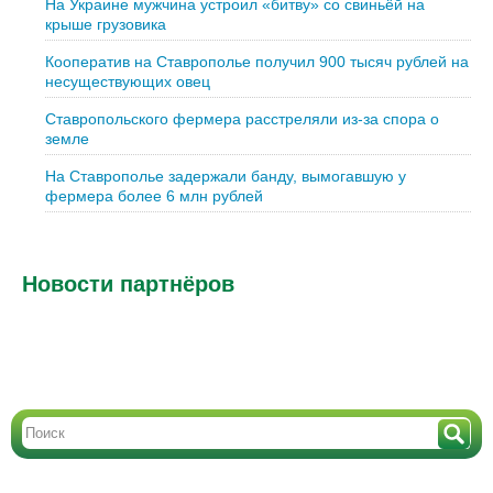
На Украине мужчина устроил «битву» со свиньёй на
крыше грузовика
Кооператив на Ставрополье получил 900 тысяч рублей на
несуществующих овец
Ставропольского фермера расстреляли из-за спора о
земле
На Ставрополье задержали банду, вымогавшую у
фермера более 6 млн рублей
Новости партнёров