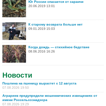
Юг России спасается от саранчи
20.06.2019 13:01
К старому возврата больше нет
09.01.2019 15:03
Когда дождь — стихийное бедствие
08.06.2016 16:26
Новости
Пошлина на пшеницу вырастет с 12 августа
07.08.2026 19:50
Аграриев предупредили мошеннических извещениях от
имени Россельхознадзора
07.08.2026 19:29