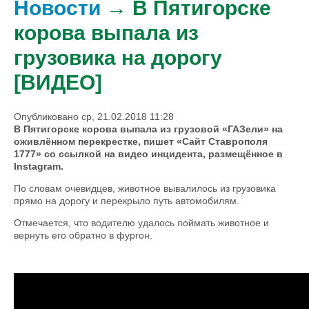
Новости
→ В Пятигорске
корова выпала из
грузовика на дорогу
[ВИДЕО]
Опубликовано ср, 21.02.2018 11:28
В Пятигорске корова выпала из грузовой «ГАЗели» на
оживлённом перекрестке, пишет «Сайт Ставрополя
1777» со ссылкой на видео инцидента, размещённое в
Instagram.
По словам очевидцев, животное вывалилось из грузовика
прямо на дорогу и перекрыло путь автомобилям.
Отмечается, что водителю удалось поймать животное и
вернуть его обратно в фургон.