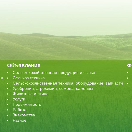
Объявления
Ф
Сельскохозяйственная продукция и сырье
ия
Сельхоз техника
Сельскохозяйственная техника, оборудование, запчасти
Удобрения, агрохимия, семена, саженцы
Животные и птица
Услуги
Недвижимость
Работа
Знакомства
Разное