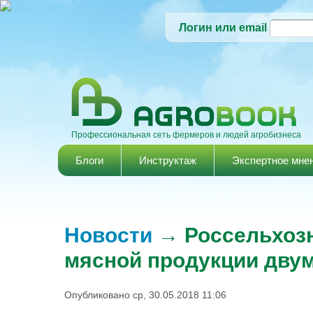
Логин или email
Профессиональная сеть фермеров и людей агробизнеса
Главное меню
Блоги
Инструктаж
Экспертное мне
Новости
→ Россельхозн
мясной продукции дву
Опубликовано ср, 30.05.2018 11:06