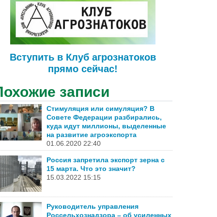
Вступить в Клуб агрознатоков
прямо сейчас!
Похожие записи
Стимуляция или симуляция? В
Совете Федерации разбирались,
куда идут миллионы, выделенные
на развитие агроэкспорта
01.06.2020 22:40
Россия запретила экспорт зерна с
15 марта. Что это значит?
15.03.2022 15:15
Руководитель управления
Россельхознадзора – об усиленных