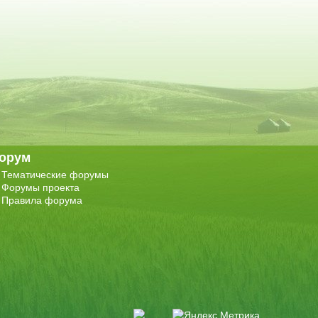
орум
Тематические форумы
Форумы проекта
Правила форума