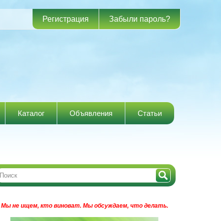
Регистрация
Забыли пароль?
Каталог
Объявления
Статьи
Мы не ищем, кто виноват.
Мы обсуждаем, что делать.