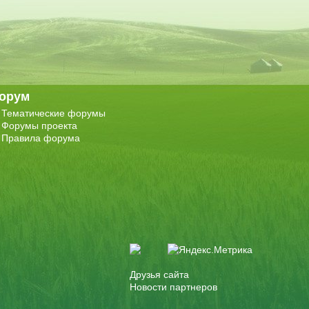
орум
Тематические форумы
Форумы проекта
Правила форума
Друзья сайта
Новости партнеров