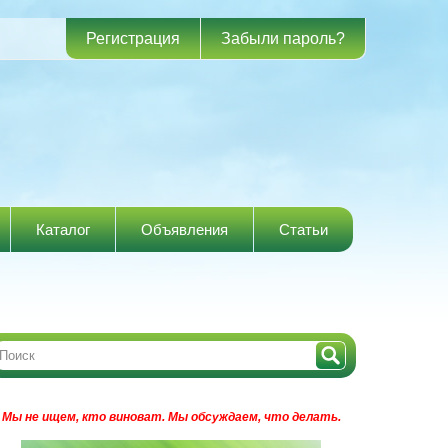
Регистрация
Забыли пароль?
Каталог
Объявления
Статьи
Мы не ищем, кто виноват.
Мы обсуждаем, что делать.