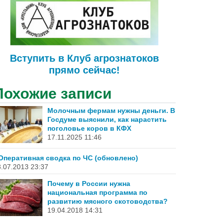
Вступить в Клуб агрознатоков
прямо сейчас!
Похожие записи
Молочным фермам нужны деньги. В
Госдуме выяснили, как нарастить
поголовье коров в КФХ
17.11.2025 11:46
Оперативная сводка по ЧС (обновлено)
.07.2013 23:37
Почему в России нужна
национальная программа по
развитию мясного скотоводства?
19.04.2018 14:31