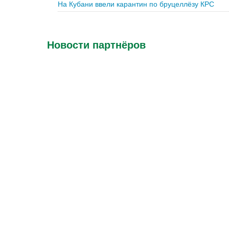
На Кубани ввели карантин по бруцеллёзу КРС
Новости партнёров