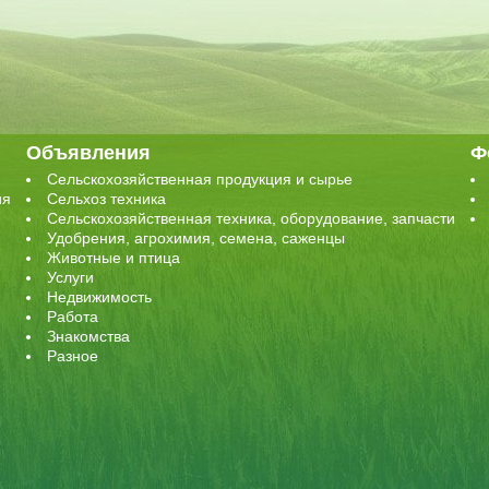
Объявления
Ф
Сельскохозяйственная продукция и сырье
ия
Сельхоз техника
Сельскохозяйственная техника, оборудование, запчасти
Удобрения, агрохимия, семена, саженцы
Животные и птица
Услуги
Недвижимость
Работа
Знакомства
Разное