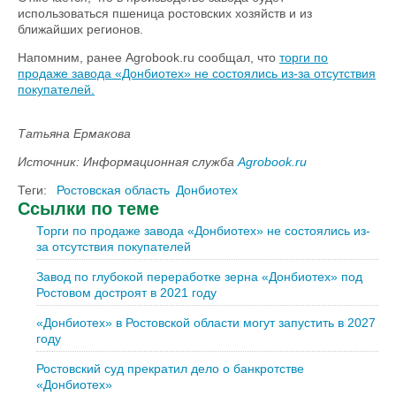
использоваться пшеница ростовских хозяйств и из
ближайших регионов.
Напомним, ранее Agrobook.ru сообщал, что
торги по
продаже завода «Донбиотех» не состоялись из-за отсутствия
покупателей.
Татьяна Ермакова
Источник: Информационная служба
Agrobook.ru
Теги:
Ростовская область
Донбиотех
Ссылки по теме
Торги по продаже завода «Донбиотех» не состоялись из-
за отсутствия покупателей
Завод по глубокой переработке зерна «Донбиотех» под
Ростовом достроят в 2021 году
«Донбиотех» в Ростовской области могут запустить в 2027
году
Ростовский суд прекратил дело о банкротстве
«Донбиотех»