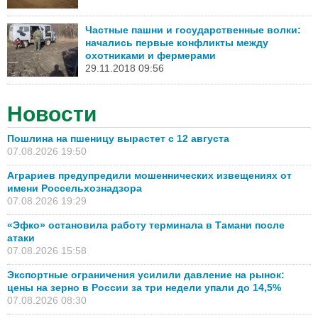
Частные пашни и государственные волки:
начались первые конфликты между
охотниками и фермерами
29.11.2018 09:56
Новости
Пошлина на пшеницу вырастет с 12 августа
07.08.2026 19:50
Аграриев предупредили мошеннических извещениях от
имени Россельхознадзора
07.08.2026 19:29
«Эфко» остановила работу терминала в Тамани после
атаки
07.08.2026 15:58
Экспортные ограничения усилили давление на рынок:
цены на зерно в России за три недели упали до 14,5%
07.08.2026 08:30