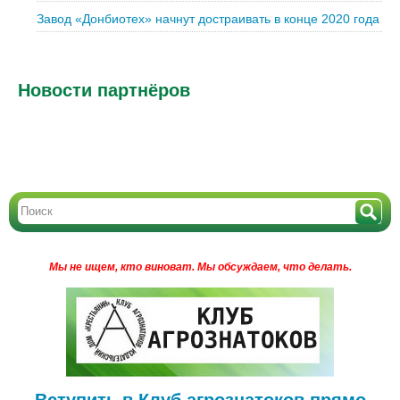
Завод «Донбиотех» начнут достраивать в конце 2020 года
Новости партнёров
Мы не ищем, кто виноват.
Мы обсуждаем, что делать.
Вступить в Клуб агрознатоков прямо