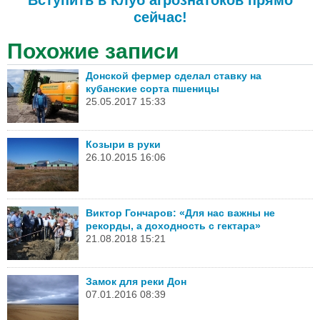
сейчас!
Похожие записи
Донской фермер сделал ставку на
кубанские сорта пшеницы
25.05.2017 15:33
Козыри в руки
26.10.2015 16:06
Виктор Гончаров: «Для нас важны не
рекорды, а доходность с гектара»
21.08.2018 15:21
Замок для реки Дон
07.01.2016 08:39