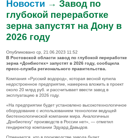
Новости
→ Завод по
глубокой переработке
зерна запустят на Дону в
2026 году
Опубликовано ср, 21.06.2023 11:52
В Ростовской области завод по глубокой переработке
зерна «Донбиотех» запустят в 2026 году, сообщила
пресс-служба регионального правительства.
Компания «Русский водород», которая весной купила
недостроенное предприятие, намерена вложить в проект
около 20 млрд руб. и рассчитывает ввести завод в
эксплуатацию в 2026 году.
«На предприятии будет установлено высокотехнологичное
оборудование с использованием технологии ведущей
биотехнологической компании мира. Аналогичных
„Донбиотеху“ производств в России нет», — отметил
гендиректор компании Эдуард Давыдов.
Отмечается, что в производстве завода будет