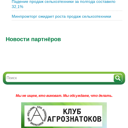
Падение продаж сельхозтехники за полгода составило
32,1%
Минпромторг ожидает роста продаж сельхозтехники
Новости партнёров
Мы не ищем, кто виноват.
Мы обсуждаем, что делать.