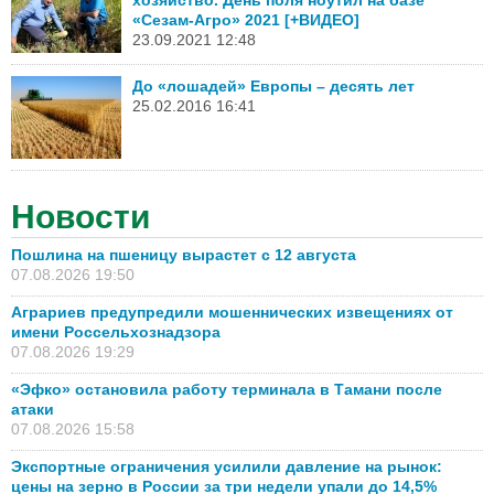
«Сезам-Агро» 2021 [+ВИДЕО]
23.09.2021 12:48
До «лошадей» Европы – десять лет
25.02.2016 16:41
Новости
Пошлина на пшеницу вырастет с 12 августа
07.08.2026 19:50
Аграриев предупредили мошеннических извещениях от
имени Россельхознадзора
07.08.2026 19:29
«Эфко» остановила работу терминала в Тамани после
атаки
07.08.2026 15:58
Экспортные ограничения усилили давление на рынок:
цены на зерно в России за три недели упали до 14,5%