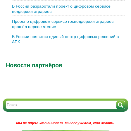
В России разработали проект о цифровом сервисе
поддержки аграриев
Проект о цифровом сервисе господдержки аграриев
прошёл первое чтение
В России появится единый центр цифровых решений в
АПК
Новости партнёров
Мы не ищем, кто виноват.
Мы обсуждаем, что делать.