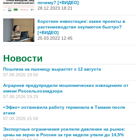
почему? [+ВИДЕО]
28.12.2023 18:21
Короткие инвестиции: какие проекты в
растениеводстве окупаются быстро?
[+ВИДЕО]
25.03.2022 12:45
Новости
Пошлина на пшеницу вырастет с 12 августа
07.08.2026 19:50
Аграриев предупредили мошеннических извещениях от
имени Россельхознадзора
07.08.2026 19:29
«Эфко» остановила работу терминала в Тамани после
атаки
07.08.2026 15:58
Экспортные ограничения усилили давление на рынок:
цены на зерно в России за три недели упали до 14,5%