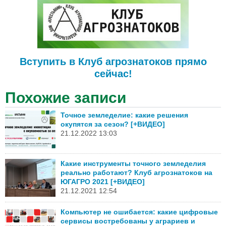
Вступить в Клуб агрознатоков прямо
сейчас!
Похожие записи
Точное земледелие: какие решения
окупятся за сезон? [+ВИДЕО]
21.12.2022 13:03
Какие инструменты точного земледелия
реально работают? Клуб агрознатоков на
ЮГАГРО 2021 [+ВИДЕО]
21.12.2021 12:54
Компьютер не ошибается: какие цифровые
сервисы востребованы у аграриев и