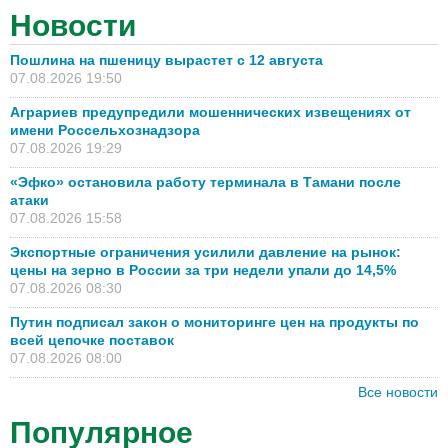
Новости
Пошлина на пшеницу вырастет с 12 августа
07.08.2026 19:50
Аграриев предупредили мошеннических извещениях от
имени Россельхознадзора
07.08.2026 19:29
«Эфко» остановила работу терминала в Тамани после
атаки
07.08.2026 15:58
Экспортные ограничения усилили давление на рынок:
цены на зерно в России за три недели упали до 14,5%
07.08.2026 08:30
Путин подписал закон о мониторинге цен на продукты по
всей цепочке поставок
07.08.2026 08:00
Все новости
Популярное