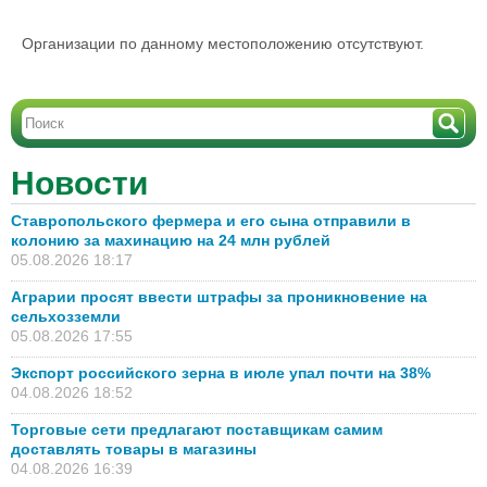
Организации по данному местоположению отсутствуют.
Новости
Ставропольского фермера и его сына отправили в
колонию за махинацию на 24 млн рублей
05.08.2026 18:17
Аграрии просят ввести штрафы за проникновение на
сельхозземли
05.08.2026 17:55
Экспорт российского зерна в июле упал почти на 38%
04.08.2026 18:52
Торговые сети предлагают поставщикам самим
доставлять товары в магазины
04.08.2026 16:39