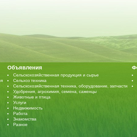
Объявления
Ф
Сельскохозяйственная продукция и сырье
ия
Сельхоз техника
Сельскохозяйственная техника, оборудование, запчасти
Удобрения, агрохимия, семена, саженцы
Животные и птица
Услуги
Недвижимость
Работа
Знакомства
Разное