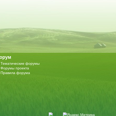
орум
Тематические форумы
Форумы проекта
Правила форума