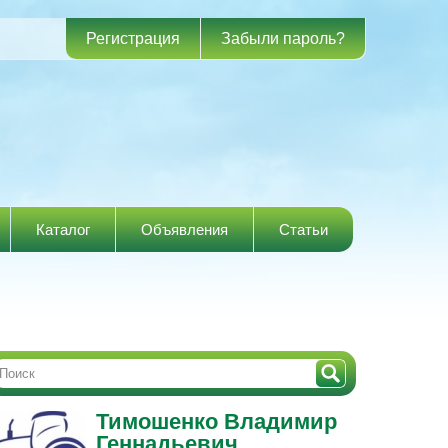
Регистрация
Забыли пароль?
Каталог
Объявления
Статьи
Тимошенко Владимир
Геннадьевич