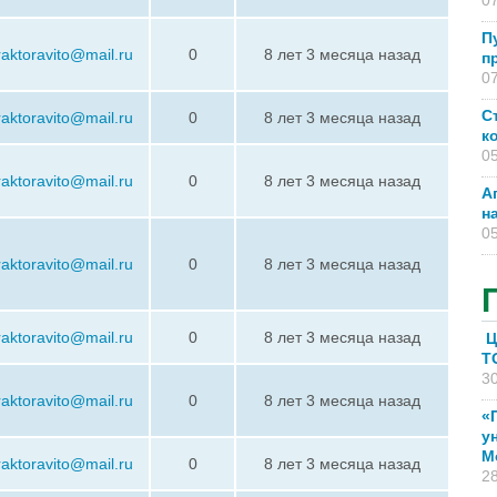
07
П
raktoravito@mail.ru
0
8 лет 3 месяца назад
п
07
С
raktoravito@mail.ru
0
8 лет 3 месяца назад
к
05
raktoravito@mail.ru
0
8 лет 3 месяца назад
А
н
05
raktoravito@mail.ru
0
8 лет 3 месяца назад
raktoravito@mail.ru
0
8 лет 3 месяца назад
Ц
T
30
raktoravito@mail.ru
0
8 лет 3 месяца назад
«
у
М
raktoravito@mail.ru
0
8 лет 3 месяца назад
28