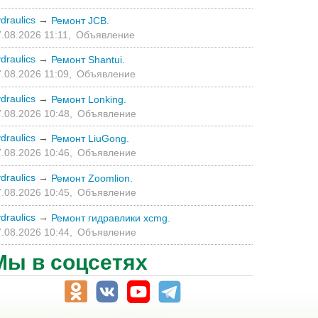
draulics
→
Ремонт JCB.
.08.2026 11:11,
Объявление
draulics
→
Ремонт Shantui.
.08.2026 11:09,
Объявление
draulics
→
Ремонт Lonking.
.08.2026 10:48,
Объявление
draulics
→
Ремонт LiuGong.
.08.2026 10:46,
Объявление
draulics
→
Ремонт Zoomlion.
.08.2026 10:45,
Объявление
draulics
→
Ремонт гидравлики xcmg.
.08.2026 10:44,
Объявление
Мы в соцсетях