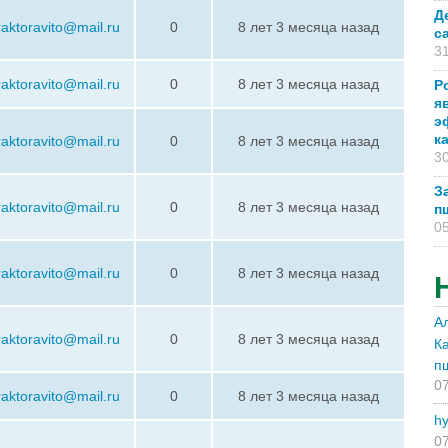
Д
raktoravito@mail.ru
0
8 лет 3 месяца назад
с
31
raktoravito@mail.ru
0
8 лет 3 месяца назад
Р
я
э
к
raktoravito@mail.ru
0
8 лет 3 месяца назад
30
З
raktoravito@mail.ru
0
8 лет 3 месяца назад
п
05
raktoravito@mail.ru
0
8 лет 3 месяца назад
А
raktoravito@mail.ru
0
8 лет 3 месяца назад
К
п
07
raktoravito@mail.ru
0
8 лет 3 месяца назад
hy
07