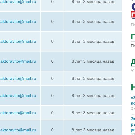
raktoravito@mail.ru
0
8 лет 3 месяца назад
raktoravito@mail.ru
0
8 лет 3 месяца назад
П
raktoravito@mail.ru
0
8 лет 3 месяца назад
П
raktoravito@mail.ru
0
8 лет 3 месяца назад
У 
raktoravito@mail.ru
0
8 лет 3 месяца назад
raktoravito@mail.ru
0
8 лет 3 месяца назад
«
п
07
raktoravito@mail.ru
0
8 лет 3 месяца назад
Э
р
у
raktoravito@mail.ru
0
8 лет 3 месяца назад