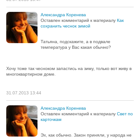
Александра Коренева
Оставлен комментарий к материалу
Как
сохранить чеснок зимой
Татьяна, подскажите, а в подвале
температура у Вас какая обычно?
Хочу тоже так чесноком запастись на зиму, только вот живу в
многоквартирном доме.
31.07.2013 13:44
Александра Коренева
Оставлен комментарий к материалу
Свет по
карточкам
Эх, как обычно. Закон приняли, у народа не