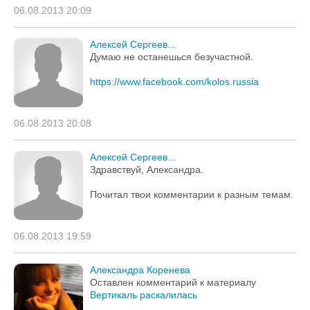
06.08.2013 20:09
Алексей Сергеев...
Думаю не останешься безучастной.
https://www.facebook.com/kolos.russia
06.08.2013 20:08
Алексей Сергеев...
Здравствуй, Александра.
Почитал твои комментарии к разным темам.
06.08.2013 19:59
Александра Коренева
Оставлен комментарий к материалу
Вертикаль раскалилась