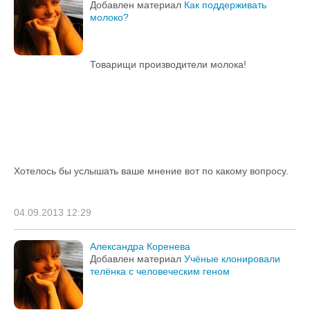
Добавлен материал
Как поддерживать
молоко?
Товарищи производители молока!
Хотелось бы услышать ваше мнение вот по какому вопросу.
04.09.2013 12:29
Александра Коренева
Добавлен материал
Учёные клонировали
телёнка с человеческим геном