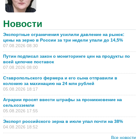
Новости
Экспортные ограничения усилили давление на рынок:
цены на зерно в России за три недели упали до 14,5%
07.08.2026 08:30
Путин подписал закон о мониторинге цен на продукты по
всей цепочке поставок
07.08.2026 08:00
Ставропольского фермера и его сына отправили в
колонию за махинацию на 24 млн рублей
05.08.2026 18:17
Аграрии просят ввести штрафы за проникновение на
сельхозземли
05.08.2026 17:55
Экспорт российского зерна в июле упал почти на 38%
04.08.2026 18:52
Все новости