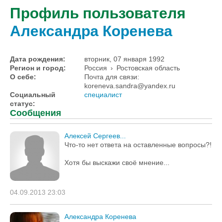
Профиль пользователя
Александра Коренева
Дата рождения:
вторник, 07 января 1992
Регион и город:
Россия
›
Ростовская область
О себе:
Почта для связи:
koreneva.sandra@yandex.ru
Социальный
специалист
статус:
Сообщения
Алексей Сергеев...
Что-то нет ответа на оставленные вопросы?!
Хотя бы выскажи своё мнение...
04.09.2013 23:03
Александра Коренева