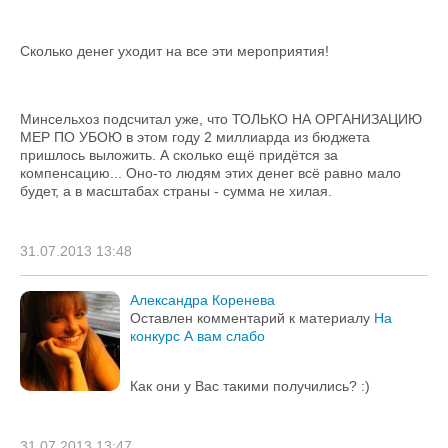
Сколько денег уходит на все эти мероприятия!
Минсельхоз подсчитал уже, что ТОЛЬКО НА ОРГАНИЗАЦИЮ
МЕР ПО УБОЮ в этом году 2 миллиарда из бюджета
пришлось выложить. А сколько ещё придётся за
компенсацию... Оно-то людям этих денег всё равно мало
будет, а в масштабах страны - сумма не хилая.
31.07.2013 13:48
Александра Коренева
Оставлен комментарий к материалу
На
конкурс А вам слабо
Как они у Вас такими получились? :)
31.07.2013 13:47