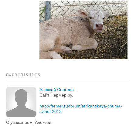
04.09.2013 11:25
Алексей Сергеев...
Сайт Фермер.ру.
http://fermer.ru/forum/afrikanskaya-chuma-
svinei-2013
С уважением, Алексей.