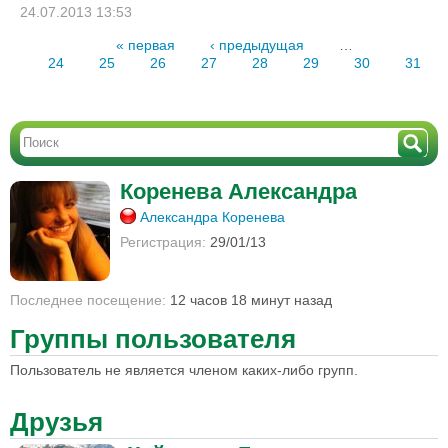
24.07.2013 13:53
« первая
‹ предыдущая
…
24
25
26
27
28
29
30
31
Коренева Александра
Александра Коренева
Регистрация:
29/01/13
Последнее посещение:
12 часов 18 минут назад
Группы пользователя
Пользователь не является членом каких-либо групп.
Друзья