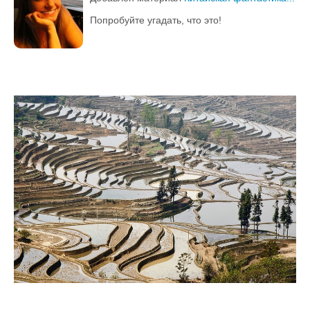
Попробуйте угадать, что это!