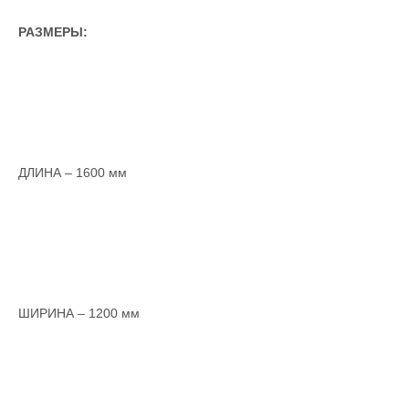
РАЗМЕРЫ:
ДЛИНА – 1600 мм
ШИРИНА – 1200 мм