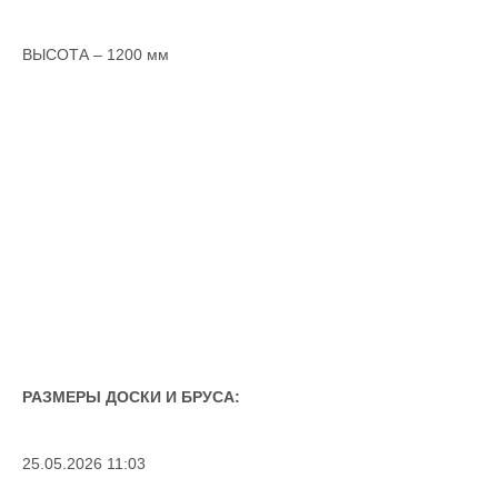
ВЫСОТА – 1200 мм
РАЗМЕРЫ ДОСКИ И БРУСА:
25.05.2026 11:03