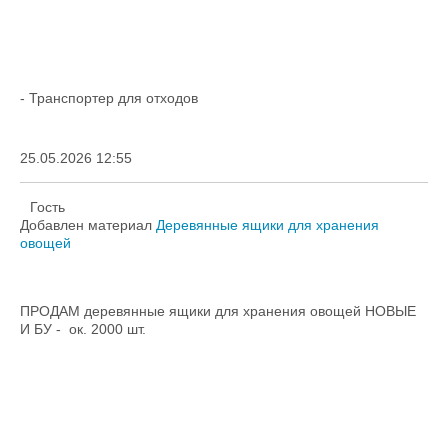
- Транспортер для отходов
25.05.2026 12:55
Гость
Добавлен материал
Деревянные ящики для хранения
овощей
ПРОДАМ деревянные ящики для хранения овощей НОВЫЕ
И БУ - ок. 2000 шт.