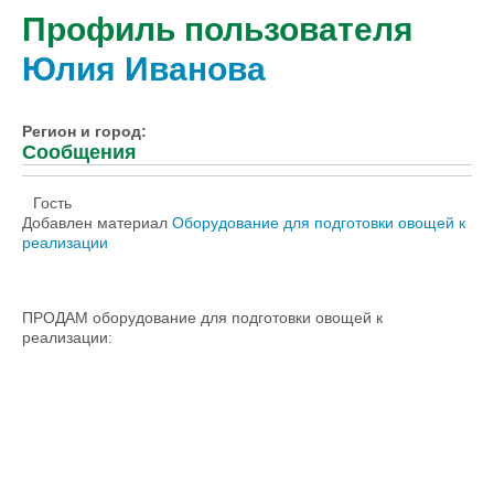
Профиль пользователя
Юлия Иванова
Регион и город:
Сообщения
Гость
Добавлен материал
Оборудование для подготовки овощей к
реализации
ПРОДАМ оборудование для подготовки овощей к
реализации: