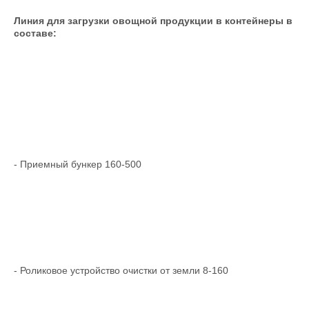
Линия для загрузки овощной продукции в контейнеры в
составе:
- Приемный бункер 160-500
- Роликовое устройство очистки от земли 8-160