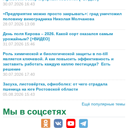
30.07.2026 16:43
«Предприятие можно просто закрывать»: град уничтожил
половину виноградника Николая Молчанова
28.07.2026 13:08
День поля Кирова – 2026. Какой сорт оказался самым
урожайным? [+ВИДЕО]
31.07.2026 15:46
Роль химической и биологической защиты в no-till
является ключевой. А как повысить эффективность и
заставить работать каждую каплю пестицида? Есть
решение
30.07.2026 17:40
Засуха, листовёртка, офиоболез: от чего страдала
пшеница на юге Ростовской области
05.08.2026 15:43
Ещё популярные темы
Мы в соцсетях