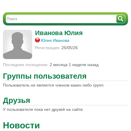
Иванова Юлия
Юлия Иванова
Регистрация:
25/05/26
Последнее посещение:
2 месяца 1 неделя назад
Группы пользователя
Пользователь не является членом каких-либо групп.
Друзья
У пользователя пока нет друзей на сайте.
Новости