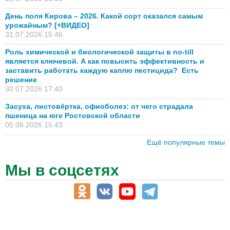
День поля Кирова – 2026. Какой сорт оказался самым
урожайным? [+ВИДЕО]
31.07.2026 15:46
Роль химической и биологической защиты в no-till
является ключевой. А как повысить эффективность и
заставить работать каждую каплю пестицида? Есть
решение
30.07.2026 17:40
Засуха, листовёртка, офиоболез: от чего страдала
пшеница на юге Ростовской области
05.08.2026 15:43
Ещё популярные темы
Мы в соцсетях