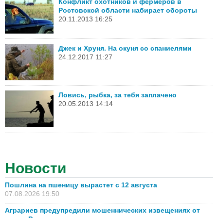
Конфликт охотников и фермеров в
Ростовской области набирает обороты
20.11.2013 16:25
Джек и Хруня. На окуня со спаниелями
24.12.2017 11:27
Ловись, рыбка, за тебя заплачено
20.05.2013 14:14
Новости
Пошлина на пшеницу вырастет с 12 августа
07.08.2026 19:50
Аграриев предупредили мошеннических извещениях от