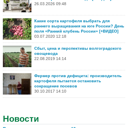
26.03.2026 09:48
Какие сорта картофеля выбрать для
раннего выращивания на юге России? День
поля «Ранний клубень России» [+ВИДЕО]
03.07.2020 12:18
Сбыт, цена и перспективы волгоградского
овощевода
22.08.2019 14:14
Фермер против дефицита: производитель
картофеля пытается остановить
сокращение посевов
30.10.2017 14:10
Новости