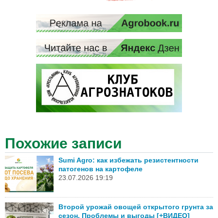
Похожие записи
Sumi Agro: как избежать резистентности
патогенов на картофеле
23.07.2026 19:19
Второй урожай овощей открытого грунта за
сезон. Проблемы и выгоды [+ВИДЕО]