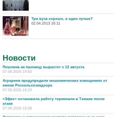
Три вуза хорошо, а один лучше?
02.04.2013 16:11
Новости
Пошлина на пшеницу вырастет с 12 августа
07.08.2026 19:50
Аграриев предупредили мошеннических извещениях от
имени Россельхознадзора
07.08.2026 19:29
«Эфко» остановила работу терминала в Тамани после
атаки
07.08.2026 15:58