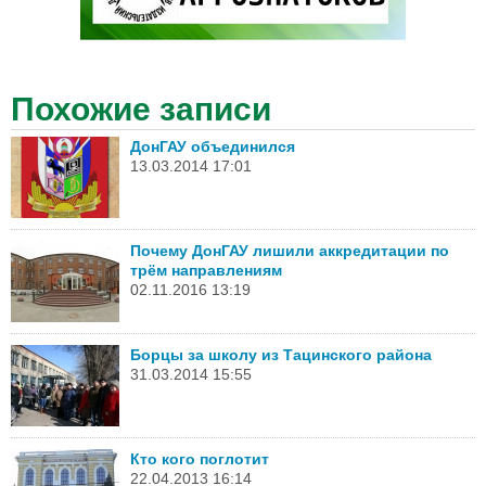
Похожие записи
ДонГАУ объединился
13.03.2014 17:01
Почему ДонГАУ лишили аккредитации по
трём направлениям
02.11.2016 13:19
Борцы за школу из Тацинского района
31.03.2014 15:55
Кто кого поглотит
22.04.2013 16:14