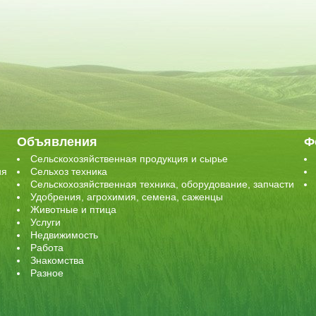
Объявления
Ф
Сельскохозяйственная продукция и сырье
ия
Сельхоз техника
Сельскохозяйственная техника, оборудование, запчасти
Удобрения, агрохимия, семена, саженцы
Животные и птица
Услуги
Недвижимость
Работа
Знакомства
Разное