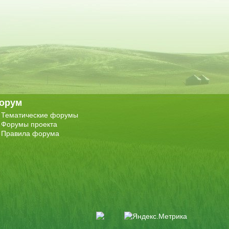
орум
Тематические форумы
Форумы проекта
Правила форума