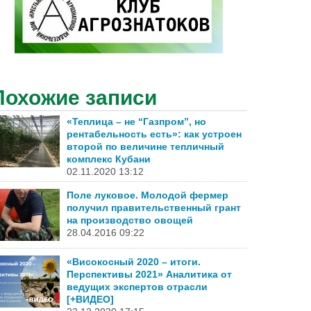
Похожие записи
«Теплица – не “Газпром”, но
рентабельность есть»: как устроен
второй по величине тепличный
комплекс Кубани
02.11.2020 13:12
Поле луковое. Молодой фермер
получил правительственный грант
на производство овощей
28.04.2016 09:22
«Високосный 2020 – итоги.
Перспективы 2021» Аналитика от
ведущих экспертов отрасли
[+ВИДЕО]