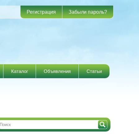
Регистрация
Забыли пароль?
Каталог
Объявления
Статьи