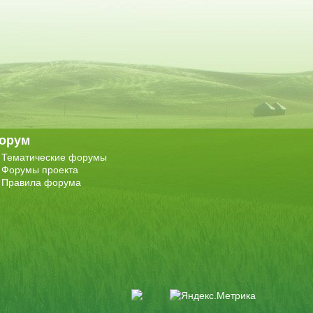
орум
Тематические форумы
Форумы проекта
Правила форума