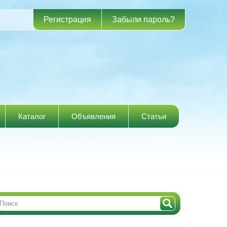
Регистрация
Забыли пароль?
Каталог
Объявления
Статьи