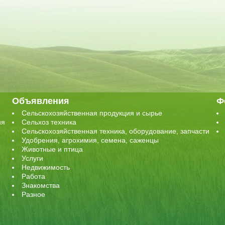
Объявления
Ф
Сельскохозяйственная продукция и сырье
ия
Сельхоз техника
Сельскохозяйственная техника, оборудование, запчасти
Удобрения, агрохимия, семена, саженцы
Животные и птица
Услуги
Недвижимость
Работа
Знакомства
Разное