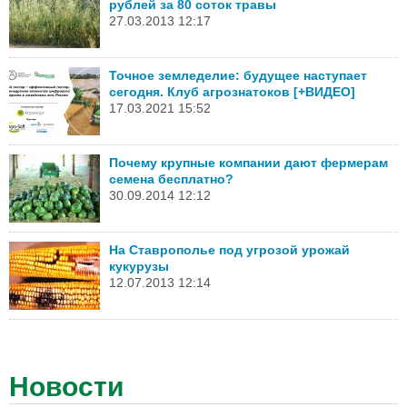
рублей за 80 соток травы
27.03.2013 12:17
Точное земледелие: будущее наступает
сегодня. Клуб агрознатоков [+ВИДЕО]
17.03.2021 15:52
Почему крупные компании дают фермерам
семена бесплатно?
30.09.2014 12:12
На Ставрополье под угрозой урожай
кукурузы
12.07.2013 12:14
Новости