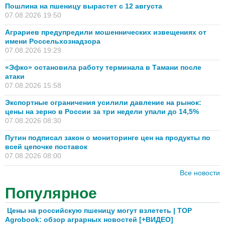
Пошлина на пшеницу вырастет с 12 августа
07.08.2026 19:50
Аграриев предупредили мошеннических извещениях от
имени Россельхознадзора
07.08.2026 19:29
«Эфко» остановила работу терминала в Тамани после
атаки
07.08.2026 15:58
Экспортные ограничения усилили давление на рынок:
цены на зерно в России за три недели упали до 14,5%
07.08.2026 08:30
Путин подписал закон о мониторинге цен на продукты по
всей цепочке поставок
07.08.2026 08:00
Все новости
Популярное
Цены на российскую пшеницу могут взлететь | TOP
Agrobook: обзор аграрных новостей [+ВИДЕО]