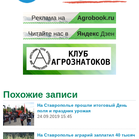
Похожие записи
На Ставрополье прошли итоговый День
поля и праздник урожая
24.09.2019 15:45
На Ставрополье аграрий заплатил 40 тысяч