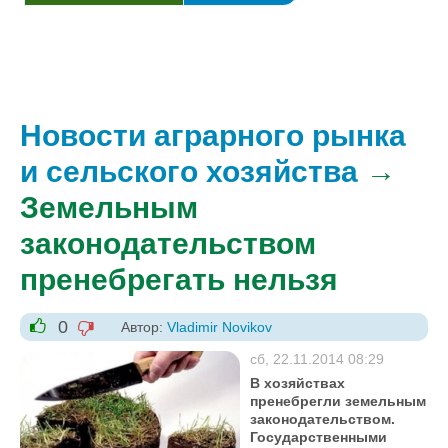
Новости аграрного рынка
и сельского хозяйства
→
Земельным
законодательством
пренебрегать нельзя
0
Автор:
Vladimir Novikov
-1
+1
сб, 22.11.2014 08:29
В хозяйствах
пренебрегли земельным
законодательством.
Государственными