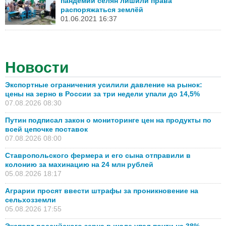
пандемии селян лишили права
распоряжаться землёй
01.06.2021 16:37
Новости
Экспортные ограничения усилили давление на рынок:
цены на зерно в России за три недели упали до 14,5%
07.08.2026 08:30
Путин подписал закон о мониторинге цен на продукты по
всей цепочке поставок
07.08.2026 08:00
Ставропольского фермера и его сына отправили в
колонию за махинацию на 24 млн рублей
05.08.2026 18:17
Аграрии просят ввести штрафы за проникновение на
сельхозземли
05.08.2026 17:55