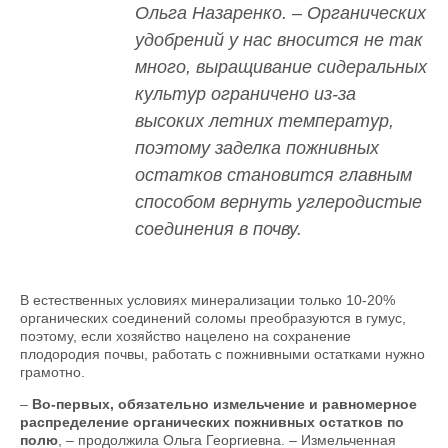
Ольга Назаренко. – Органических
удобрений у нас вносится не так
много, выращивание сидеральных
культур ограничено из-за
высоких летних температур,
поэтому заделка пожнивных
остатков становится главным
способом вернуть углеродистые
соединения в почву.
В естественных условиях минерализации только 10-20%
органических соединений соломы преобразуются в гумус,
поэтому, если хозяйство нацелено на сохранение
плодородия почвы, работать с пожнивными остатками нужно
грамотно.
–
Во-первых, обязательно измельчение и равномерное
распределение органических пожнивных остатков по
полю
, – продолжила Ольга Георгиевна. – Измельченная