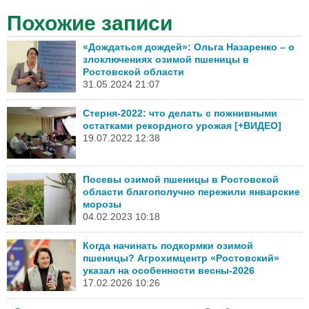
Похожие записи
«Дождаться дождей»: Ольга Назаренко – о
злоключениях озимой пшеницы в
Ростовской области
31.05.2024 21:07
Стерня-2022: что делать с пожнивными
остатками рекордного урожая [+ВИДЕО]
19.07.2022 12:38
Посевы озимой пшеницы в Ростовской
области благополучно пережили январские
морозы
04.02.2023 10:18
Когда начинать подкормки озимой
пшеницы? Агрохимцентр «Ростовский»
указал на особенности весны-2026
17.02.2026 10:26