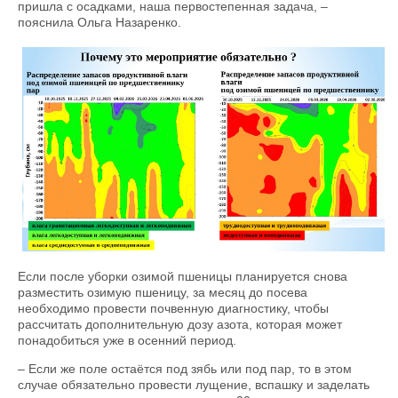
пришла с осадками, наша первостепенная задача, –
пояснила Ольга Назаренко.
Если после уборки озимой пшеницы планируется снова
разместить озимую пшеницу, за месяц до посева
необходимо провести почвенную диагностику, чтобы
рассчитать дополнительную дозу азота, которая может
понадобиться уже в осенний период.
– Если же поле остаётся под зябь или под пар, то в этом
случае обязательно провести лущение, вспашку и заделать