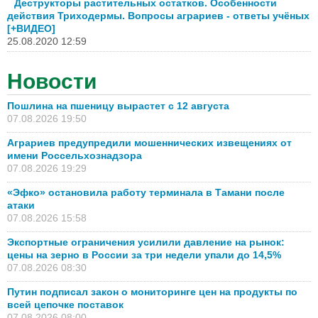
Деструкторы растительных остатков. Особенности
действия Триходермы. Вопросы аграриев - ответы учёных
[+ВИДЕО]
25.08.2020 12:59
Новости
Пошлина на пшеницу вырастет с 12 августа
07.08.2026 19:50
Аграриев предупредили мошеннических извещениях от
имени Россельхознадзора
07.08.2026 19:29
«Эфко» остановила работу терминала в Тамани после
атаки
07.08.2026 15:58
Экспортные ограничения усилили давление на рынок:
цены на зерно в России за три недели упали до 14,5%
07.08.2026 08:30
Путин подписал закон о мониторинге цен на продукты по
всей цепочке поставок
07.08.2026 08:00