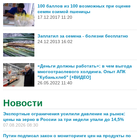
100 баллов из 100 возможных при оценке
семян озимой пшеницы
17.12.2017 11:20
Заплатил за семена - болезни бесплатно
24.12.2013 16:02
«Деньги должны работать»: в чем выгода
многоотраслевого холдинга. Опыт АПК
"Кубаньхлеб" [+ВИДЕО]
26.05.2022 11:40
Новости
Экспортные ограничения усилили давление на рынок:
цены на зерно в России за три недели упали до 14,5%
07.08.2026 08:30
Путин подписал закон о мониторинге цен на продукты по