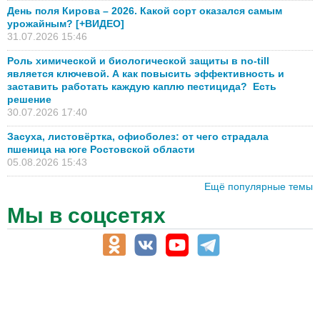
День поля Кирова – 2026. Какой сорт оказался самым
урожайным? [+ВИДЕО]
31.07.2026 15:46
Роль химической и биологической защиты в no-till
является ключевой. А как повысить эффективность и
заставить работать каждую каплю пестицида? Есть
решение
30.07.2026 17:40
Засуха, листовёртка, офиоболез: от чего страдала
пшеница на юге Ростовской области
05.08.2026 15:43
Ещё популярные темы
Мы в соцсетях
АПК-Каталог