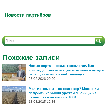
Новости партнёров
Похожие записи
Новые сорта – новые технологии. Как
краснодарская селекция изменила подход к
выращиванию озимой пшеницы
26.02.2026 00:00
Мелкие семена – не приговор? Можно ли
получить хороший урожай пшеницы из
семян с низкой массой 1000
13.08.2025 12:56