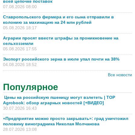
всей цепочке поставок
07.08.2026 08:00
Ставропольского фермера и его сына отправили в
колонию за махинацию на 24 млн рублей
05.08.2026 18:17
Аграрии просят ввести штрафы за проникновение на
сельхозземли
05.08.2026 17:55
Экспорт российского зерна в июле упал почти на 38%
04.08.2026 18:52
Все новости
Популярное
Цены на российскую пшеницу могут взлететь | TOP
Agrobook: обзор аграрных новостей [+ВИДЕО]
30.07.2026 16:43
«Предприятие можно просто закрывать»: град уничтожил
половину виноградника Николая Молчанова
28.07.2026 13:08