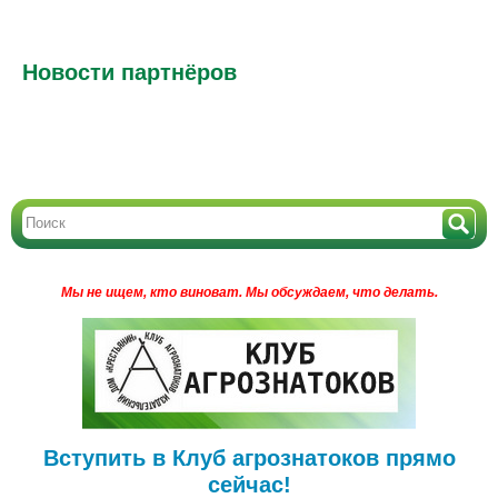
Новости партнёров
Мы не ищем, кто виноват.
Мы обсуждаем, что делать.
Вступить в Клуб агрознатоков прямо
сейчас!