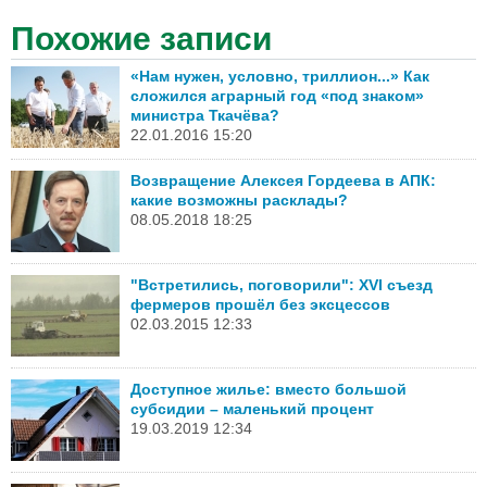
Похожие записи
«Нам нужен, условно, триллион...» Как
сложился аграрный год «под знаком»
министра Ткачёва?
22.01.2016 15:20
Возвращение Алексея Гордеева в АПК:
какие возможны расклады?
08.05.2018 18:25
"Встретились, поговорили": XVI съезд
фермеров прошёл без эксцессов
02.03.2015 12:33
Доступное жилье: вместо большой
субсидии – маленький процент
19.03.2019 12:34