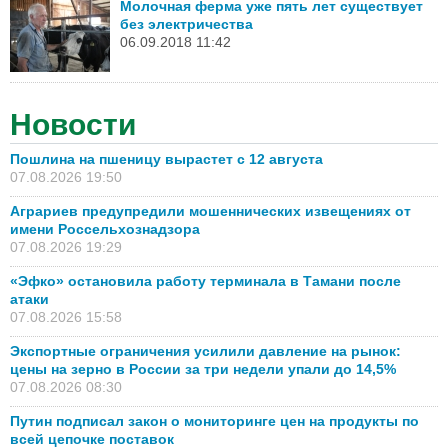
Молочная ферма уже пять лет существует
без электричества
06.09.2018 11:42
Новости
Пошлина на пшеницу вырастет с 12 августа
07.08.2026 19:50
Аграриев предупредили мошеннических извещениях от
имени Россельхознадзора
07.08.2026 19:29
«Эфко» остановила работу терминала в Тамани после
атаки
07.08.2026 15:58
Экспортные ограничения усилили давление на рынок:
цены на зерно в России за три недели упали до 14,5%
07.08.2026 08:30
Путин подписал закон о мониторинге цен на продукты по
всей цепочке поставок