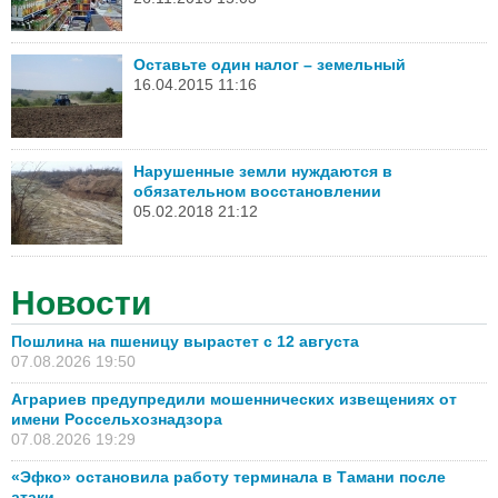
Оставьте один налог – земельный
16.04.2015 11:16
Нарушенные земли нуждаются в
обязательном восстановлении
05.02.2018 21:12
Новости
Пошлина на пшеницу вырастет с 12 августа
07.08.2026 19:50
Аграриев предупредили мошеннических извещениях от
имени Россельхознадзора
07.08.2026 19:29
«Эфко» остановила работу терминала в Тамани после
атаки