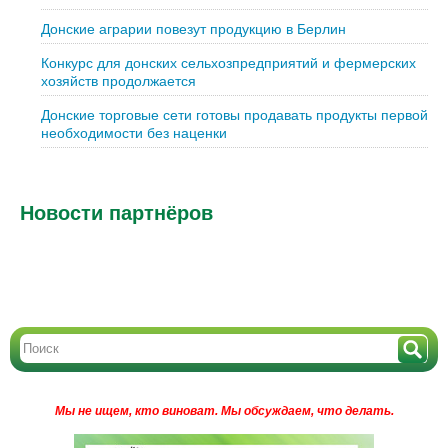
Донские аграрии повезут продукцию в Берлин
Конкурс для донских сельхозпредприятий и фермерских
хозяйств продолжается
Донские торговые сети готовы продавать продукты первой
необходимости без наценки
Новости партнёров
Мы не ищем, кто виноват.
Мы обсуждаем, что делать.