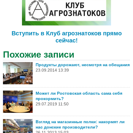
Вступить в Клуб агрознатоков прямо
сейчас!
Похожие записи
Продукты дорожают, несмотря на обещания
23.09.2014 13:39
Может ли Ростовская область сама себя
прокормить?
29.07.2019 11:50
Взгляд на магазинные полки: накормят ли
нас донские производители?
26.11.2013 15:03