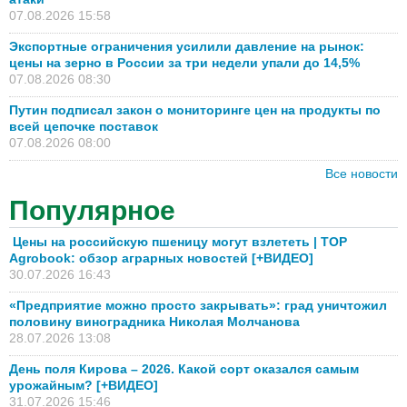
07.08.2026 15:58
Экспортные ограничения усилили давление на рынок:
цены на зерно в России за три недели упали до 14,5%
07.08.2026 08:30
Путин подписал закон о мониторинге цен на продукты по
всей цепочке поставок
07.08.2026 08:00
Все новости
Популярное
Цены на российскую пшеницу могут взлететь | TOP
Agrobook: обзор аграрных новостей [+ВИДЕО]
30.07.2026 16:43
«Предприятие можно просто закрывать»: град уничтожил
половину виноградника Николая Молчанова
28.07.2026 13:08
День поля Кирова – 2026. Какой сорт оказался самым
урожайным? [+ВИДЕО]
31.07.2026 15:46