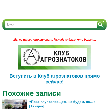
Мы не ищем, кто виноват.
Мы обсуждаем, что делать.
Вступить в Клуб агрознатоков прямо
сейчас!
Похожие записи
«Пока плуг запрещать не будем, но…»
[+видео]