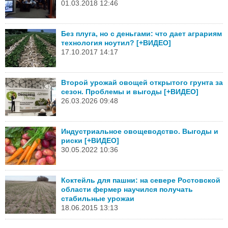
01.03.2018 12:46
Без плуга, но с деньгами: что дает аграриям
технология ноутил? [+ВИДЕО]
17.10.2017 14:17
Второй урожай овощей открытого грунта за
сезон. Проблемы и выгоды [+ВИДЕО]
26.03.2026 09:48
Индустриальное овощеводство. Выгоды и
риски [+ВИДЕО]
30.05.2022 10:36
Коктейль для пашни: на севере Ростовской
области фермер научился получать
стабильные урожаи
18.06.2015 13:13