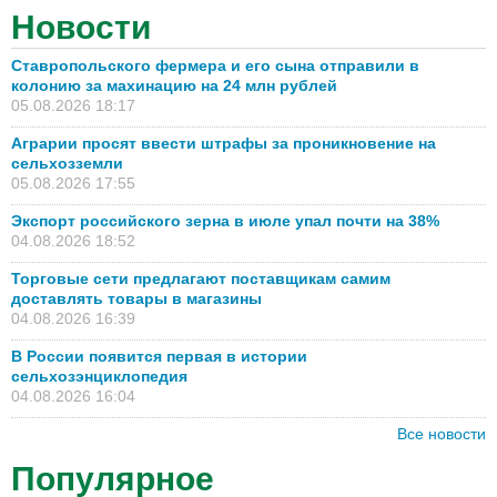
Новости
Ставропольского фермера и его сына отправили в
колонию за махинацию на 24 млн рублей
05.08.2026 18:17
Аграрии просят ввести штрафы за проникновение на
сельхозземли
05.08.2026 17:55
Экспорт российского зерна в июле упал почти на 38%
04.08.2026 18:52
Торговые сети предлагают поставщикам самим
доставлять товары в магазины
04.08.2026 16:39
В России появится первая в истории
сельхозэнциклопедия
04.08.2026 16:04
Все новости
Популярное