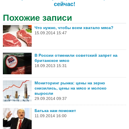
сейчас!
Похожие записи
Что нужно, чтобы всем хватало мяса?
15.09.2014 15:47
В России отменили советский запрет на
британское мясо
18.09.2013 15:31
Мониторинг рынка: цены на зерно
снизились, цены на мясо и молоко
выросли
29.09.2014 09:37
Батька нам поможет
11.09.2014 16:00