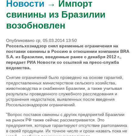
Новости
→ Импорт
свинины из Бразилии
возобновлен
Опубликовано ср, 05.03.2014 13:50
Россельхознадзор снял временные ограничения на
поставки свинины в Россию в отношении компании BRA
S.A. из Бразилии, введенные ранее с декабря 2012 г.,
передает РИА Новости со ссылкой на пресс-служба
ведомства.
Снятие ограничений было проведено на основе гарантий,
предоставленных министерством сельского хозяйства,
животноводства и снабжения Бразилии, а также учитывая
результаты проведенного служебного расследования и
устранения недостатков, выявленных после введения
Россельхознадзором ограничений.
"Вопрос поставок свинины с других предприятий Бразилии
на рынок РФ также сейчас рассматривается. Это
предприятия, которые гарантируют отсутствие рактопамина
в своей продукции. Их точное число и сроки назвать пока не