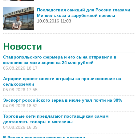
Последствия санкций для России глазами
Минсельхоза и зарубежной прессы
10.08.2016 11:03
Новости
Ставропольского фермера и его сына отправили в
колонию за махинацию на 24 млн рублей
05.08.2026 18:17
Аграрии просят ввести штрафы за проникновение на
сельхозземли
05.08.2026 17:55
Экспорт российского зерна в июле упал почти на 38%
04.08.2026 18:52
Торговые сети предлагают поставщикам самим
доставлять товары в магазины
04.08.2026 16:39
В России появится первая в истории