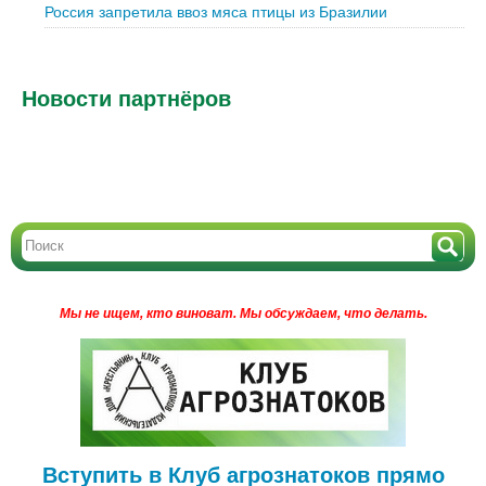
Россия запретила ввоз мяса птицы из Бразилии
Новости партнёров
Мы не ищем, кто виноват.
Мы обсуждаем, что делать.
Вступить в Клуб агрознатоков прямо