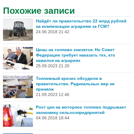
Похожие записи
Найдёт ли правительство 22 млрд рублей
на компенсации аграриям за ГСМ?
24.06.2018 21:42
Цены на топливо снизятся. Но Совет
Федерации требует наказать тех, кто
нажился на аграриях
25.09.2023 21:20
Топливный кризис обсудили в
правительстве. Радикальных мер не
приняли
21.09.2023 12:46
Рост цен на моторное топливо подрывает
экономику сельхозпредприятий
04.06.2018 18:44