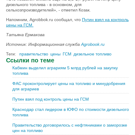
дизельного топлива - в основном, для
сельхозпроизводителей», - отметил Козак.
Напомним, Agrobbok.ru сообщал, что
Путин взял на контроль
цены на ГСМ.
Татьяна Ермакова
Источник: Информационная служба
Agrobook.ru
Теги:
правительство
цены
ГСМ
дизельное топливо
Ссылки по теме
Кабмин выделил аграриям 5 млрд рублей на закупку
топлива
ФАС проконтролирует цены на топливо и минудобрения
для аграриев
Путин взял под контроль цены на ГСМ
Краснодар стал лидером в ЮФО по стоимости дизельного
топлива
Правительство договорилось с нефтяниками о заморозке
цен на топливо