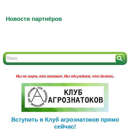
Новости партнёров
Мы не ищем, кто виноват.
Мы обсуждаем, что делать.
Вступить в Клуб агрознатоков прямо
сейчас!