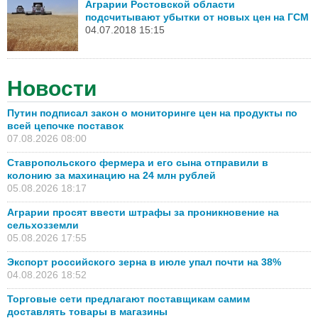
Аграрии Ростовской области
подсчитывают убытки от новых цен на ГСМ
04.07.2018 15:15
Новости
Путин подписал закон о мониторинге цен на продукты по
всей цепочке поставок
07.08.2026 08:00
Ставропольского фермера и его сына отправили в
колонию за махинацию на 24 млн рублей
05.08.2026 18:17
Аграрии просят ввести штрафы за проникновение на
сельхозземли
05.08.2026 17:55
Экспорт российского зерна в июле упал почти на 38%
04.08.2026 18:52
Торговые сети предлагают поставщикам самим
доставлять товары в магазины