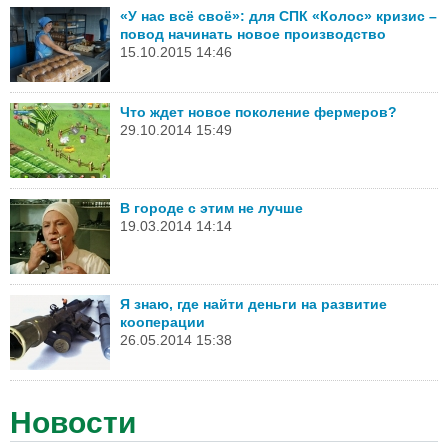
«У нас всё своё»: для СПК «Колос» кризис –
повод начинать новое производство
15.10.2015 14:46
Что ждет новое поколение фермеров?
29.10.2014 15:49
В городе с этим не лучше
19.03.2014 14:14
Я знаю, где найти деньги на развитие
кооперации
26.05.2014 15:38
Новости