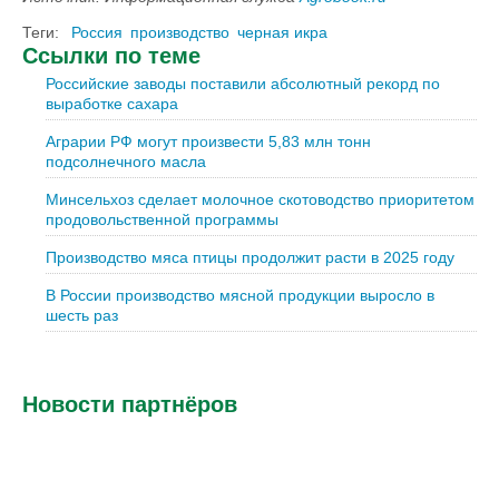
Теги:
Россия
производство
черная икра
Ссылки по теме
Российские заводы поставили абсолютный рекорд по
выработке сахара
Аграрии РФ могут произвести 5,83 млн тонн
подсолнечного масла
Минсельхоз сделает молочное скотоводство приоритетом
продовольственной программы
Производство мяса птицы продолжит расти в 2025 году
В России производство мясной продукции выросло в
шесть раз
Новости партнёров