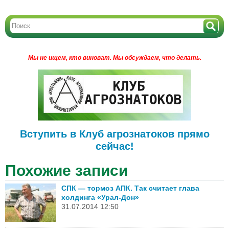
Мы не ищем, кто виноват.
Мы обсуждаем, что делать.
Вступить в Клуб агрознатоков прямо
сейчас!
Похожие записи
СПК — тормоз АПК. Так считает глава
холдинга «Урал-Дон»
31.07.2014 12:50