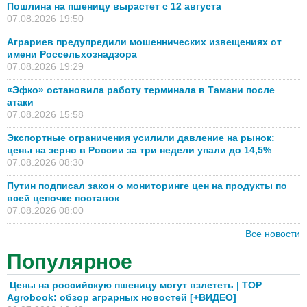
Пошлина на пшеницу вырастет с 12 августа
07.08.2026 19:50
Аграриев предупредили мошеннических извещениях от
имени Россельхознадзора
07.08.2026 19:29
«Эфко» остановила работу терминала в Тамани после
атаки
07.08.2026 15:58
Экспортные ограничения усилили давление на рынок:
цены на зерно в России за три недели упали до 14,5%
07.08.2026 08:30
Путин подписал закон о мониторинге цен на продукты по
всей цепочке поставок
07.08.2026 08:00
Все новости
Популярное
Цены на российскую пшеницу могут взлететь | TOP
Agrobook: обзор аграрных новостей [+ВИДЕО]