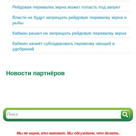
Рейдовая перевалка зерна может попасть под запрет
Власти не будут запрещать рейдовую перевалку зерна и
рыбы
Кабмин решил не запрещать рейдовую перевалку зерна
Кабмин начнёт субсидировать перевозку овощей и
удобрений
Новости партнёров
Мы не ищем, кто виноват.
Мы обсуждаем, что делать.