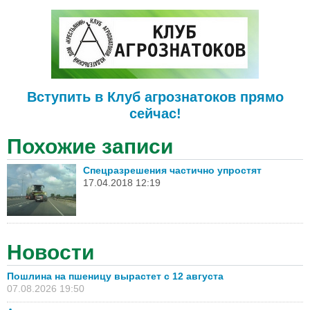
Вступить в Клуб агрознатоков прямо
сейчас!
Похожие записи
Спецразрешения частично упростят
17.04.2018 12:19
Новости
Пошлина на пшеницу вырастет с 12 августа
07.08.2026 19:50