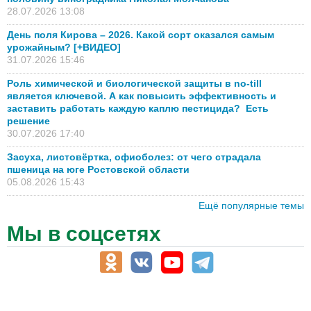
28.07.2026 13:08
День поля Кирова – 2026. Какой сорт оказался самым
урожайным? [+ВИДЕО]
31.07.2026 15:46
Роль химической и биологической защиты в no-till
является ключевой. А как повысить эффективность и
заставить работать каждую каплю пестицида? Есть
решение
30.07.2026 17:40
Засуха, листовёртка, офиоболез: от чего страдала
пшеница на юге Ростовской области
05.08.2026 15:43
Ещё популярные темы
Мы в соцсетях