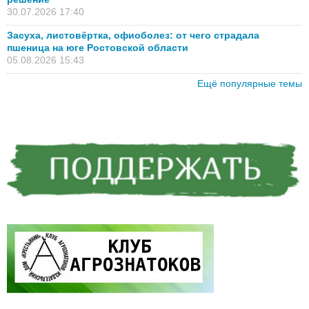
30.07.2026 17:40
Засуха, листовёртка, офиоболез: от чего страдала
пшеница на юге Ростовской области
05.08.2026 15:43
Ещё популярные темы