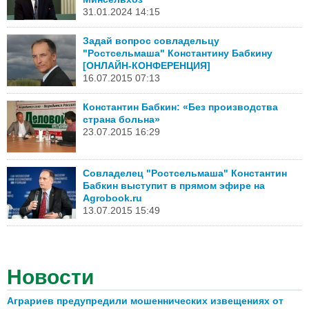
31.01.2024 14:15
Задай вопрос совладельцу
"Ростсельмаша" Константину Бабкину
[ОНЛАЙН-КОНФЕРЕНЦИЯ]
16.07.2015 07:13
Константин Бабкин: «Без производства
страна больна»
23.07.2015 16:29
Совладелец "Ростсельмаша" Константин
Бабкин выступит в прямом эфире на
Agrobook.ru
13.07.2015 15:49
Новости
Аграриев предупредили мошеннических извещениях от