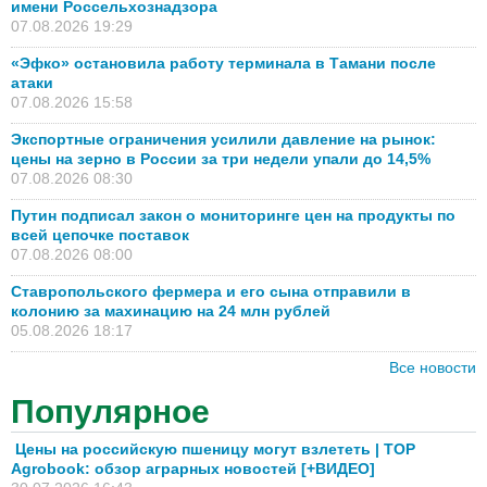
имени Россельхознадзора
07.08.2026 19:29
«Эфко» остановила работу терминала в Тамани после
атаки
07.08.2026 15:58
Экспортные ограничения усилили давление на рынок:
цены на зерно в России за три недели упали до 14,5%
07.08.2026 08:30
Путин подписал закон о мониторинге цен на продукты по
всей цепочке поставок
07.08.2026 08:00
Ставропольского фермера и его сына отправили в
колонию за махинацию на 24 млн рублей
05.08.2026 18:17
Все новости
Популярное
Цены на российскую пшеницу могут взлететь | TOP
Agrobook: обзор аграрных новостей [+ВИДЕО]