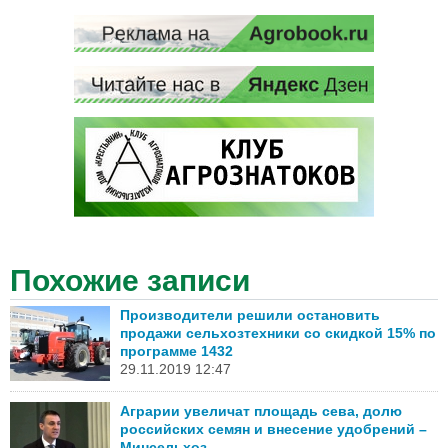
Похожие записи
Производители решили остановить
продажи сельхозтехники со скидкой 15% по
программе 1432
29.11.2019 12:47
Аграрии увеличат площадь сева, долю
российских семян и внесение удобрений –
Минсельхоз