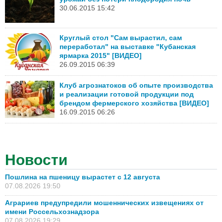
30.06.2015 15:42
Круглый стол "Сам вырастил, сам
переработал" на выставке "Кубанская
ярмарка 2015" [ВИДЕО]
26.09.2015 06:39
Клуб агрознатоков об опыте производства
и реализации готовой продукции под
брендом фермерского хозяйства [ВИДЕО]
16.09.2015 06:26
Новости
Пошлина на пшеницу вырастет с 12 августа
07.08.2026 19:50
Аграриев предупредили мошеннических извещениях от
имени Россельхознадзора
07.08.2026 19:29