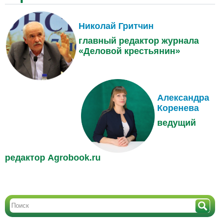
Николай Гритчин
главный редактор журнала
«Деловой крестьянин»
Александра
Коренева
ведущий
редактор Agrobook.ru