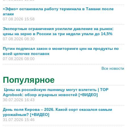
«Эфко» остановила работу терминала в Тамани после
атаки
07.08.2026 15:58
Экспортные ограничения усилили давление на рынок:
цены на зерно в России за три недели упали до 14,5%
07.08.2026 08:30
Путин подписал закон о мониторинге цен на продукты по
всей цепочке поставок
07.08.2026 08:00
Все новости
Популярное
Цены на российскую пшеницу могут взлететь | TOP
Agrobook: обзор аграрных новостей [+ВИДЕО]
30.07.2026 16:43
День поля Кирова – 2026. Какой сорт оказался самым
урожайным? [+ВИДЕО]
31.07.2026 15:46