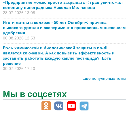
«Предприятие можно просто закрывать»: град уничтожил
половину виноградника Николая Молчанова
28.07.2026 13:08
Итоги жатвы в колхозе «50 лет Октября»: причина
высокого урожая и эксперимент с припосевным внесением
удобрения
06.08.2026 12:53
Роль химической и биологической защиты в no-till
является ключевой. А как повысить эффективность и
заставить работать каждую каплю пестицида? Есть
решение
30.07.2026 17:40
Ещё популярные темы
Мы в соцсетях