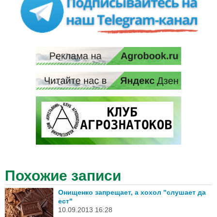
Похожие записи
Онищенко запрещает, а хохол "слушает да
ест"
10.09.2013 16:28