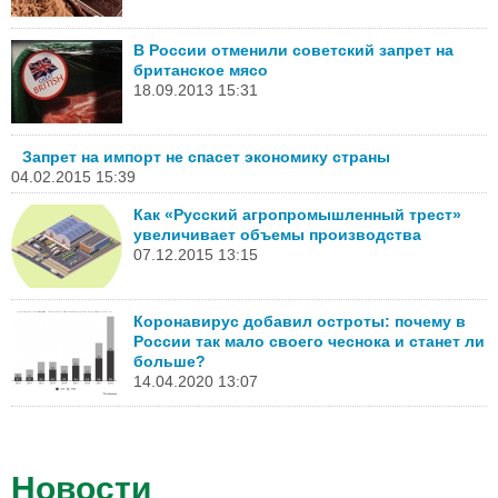
В России отменили советский запрет на
британское мясо
18.09.2013 15:31
Запрет на импорт не спасет экономику страны
04.02.2015 15:39
Как «Русский агропромышленный трест»
увеличивает объемы производства
07.12.2015 13:15
Коронавирус добавил остроты: почему в
России так мало своего чеснока и станет ли
больше?
14.04.2020 13:07
Новости