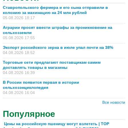
Ставропольского фермера и его сына отправили в
колонию за махинацию на 24 млн рублей
05.08.2026 18:17
Аграрии просят ввести штрафы за проникновение на
сельхозземли
05.08.2026 17:55
Экспорт российского зерна в июле упал почти на 38%
04.08.2026 18:52
Торговые сети предлагают поставщикам самим
доставлять товары в магазины
04.08.2026 16:39
В России появится первая в истории
сельхозэнциклопедия
04.08.2026 16:04
Все новости
Популярное
Цены на российскую пшеницу могут взлететь | TOP