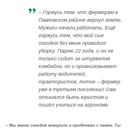
– Горжусь тем, что фермерам в
Павловском районе вернул землю.
Мужики начали работать. Ещё
горжусь тем, что мой сын
сегодня без меня проводит
уборку. Парню 22 года, и он не
только сидит за штурвалом
комбайна, но и организовывает
работу водителей,
трактористов. Антон – фермер
уже в третьем поколении! Сам
отказался быть юристом и
пошёл учиться на агронома.
– Мы много сегодня говорили о проблемах с паями. Ты