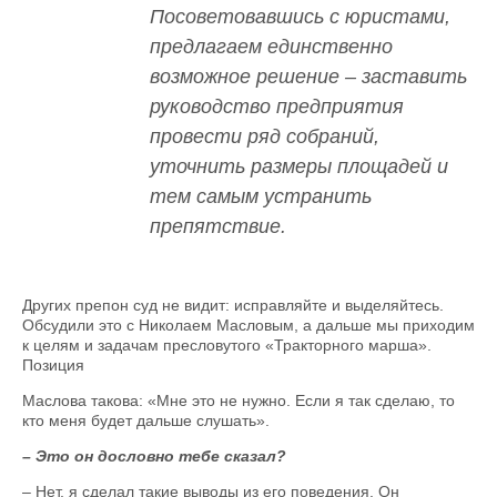
Посоветовавшись с юристами,
предлагаем единственно
возможное решение – заставить
руководство предприя­тия
провести ряд собраний,
уточнить размеры площадей и
тем самым устранить
препятствие.
Других препон суд не видит: исправляйте и выделяйтесь.
Обсудили это с Николаем Масловым, а дальше мы приходим
к целям и задачам пресловутого «Тракторного марша».
Позиция
Маслова такова: «Мне это не нужно. Если я так сделаю, то
кто меня будет дальше слушать».
– Это он дословно тебе сказал?
– Нет, я сделал такие выводы из его поведения. Он