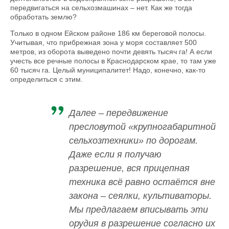
передвигаться на сельхозмашинах – нет. Как же тогда
обработать землю?
Только в одном Ейском районе 186 км береговой полосы.
Учитывая, что прибрежная зона у моря составляет 500
метров, из оборота выведено почти девять тысяч га! А если
учесть все речные полосы в Краснодарском крае, то там уже
60 тысяч га. Целый муниципалитет! Надо, конечно, как-то
определиться с этим.
Далее – передвижение
пресловутой «крупногабаритной
сельхозтехники» по дорогам.
Даже если я получаю
разрешение, вся прицепная
техника всё равно остаётся вне
закона – сеялки, культиваторы.
Мы предлагаем вписывать эти
орудия в разрешение согласно их