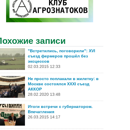
Похожие записи
"Встретились, поговорили": XVI
съезд фермеров прошёл без
эксцессов
02.03.2015 12:33
Не просто поплакали в жилетку: в
Москве состоялся XXXI съезд
АККОР
28.02.2020 13:48
Итоги встречи с губернатором.
Впечатления
26.03.2015 14:17