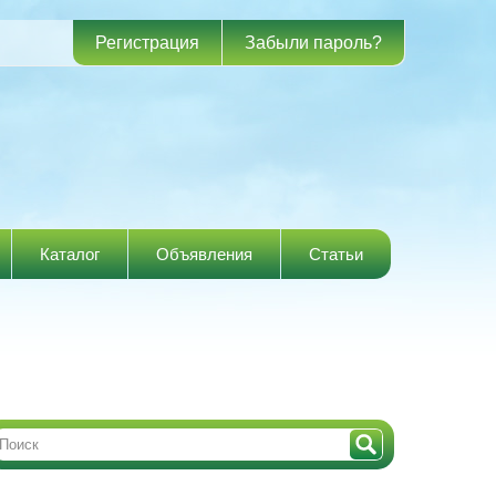
Регистрация
Забыли пароль?
Каталог
Объявления
Статьи