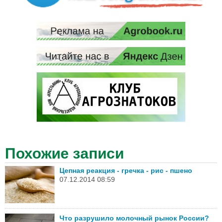
Похожие записи
Цепная реакция - гречка - рис - пшено
07.12.2014 08:59
Что разрушило молочный рынок России?