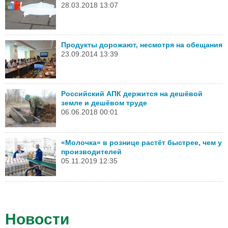
28.03.2018 13:07
Продукты дорожают, несмотря на обещания
23.09.2014 13:39
Российский АПК держится на дешёвой
земле и дешёвом труде
06.06.2018 00:01
«Молочка» в рознице растёт быстрее, чем у
производителей
05.11.2019 12:35
Новости