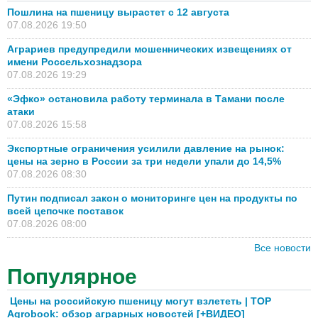
Пошлина на пшеницу вырастет с 12 августа
07.08.2026 19:50
Аграриев предупредили мошеннических извещениях от
имени Россельхознадзора
07.08.2026 19:29
«Эфко» остановила работу терминала в Тамани после
атаки
07.08.2026 15:58
Экспортные ограничения усилили давление на рынок:
цены на зерно в России за три недели упали до 14,5%
07.08.2026 08:30
Путин подписал закон о мониторинге цен на продукты по
всей цепочке поставок
07.08.2026 08:00
Все новости
Популярное
Цены на российскую пшеницу могут взлететь | TOP
Agrobook: обзор аграрных новостей [+ВИДЕО]