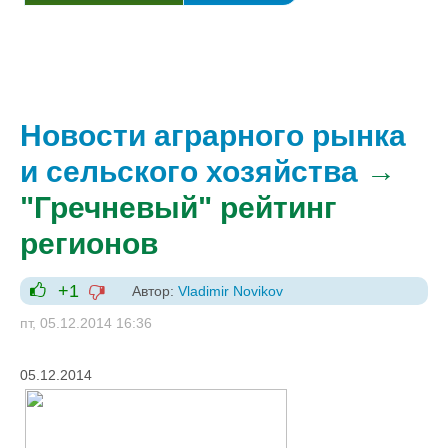
Новости аграрного рынка
и сельского хозяйства
→
"Гречневый" рейтинг
регионов
+1
Автор:
Vladimir Novikov
-1
+1
пт, 05.12.2014 16:36
05.12.2014