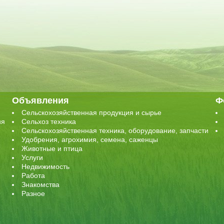
Объявления
Ф
Сельскохозяйственная продукция и сырье
ия
Сельхоз техника
Сельскохозяйственная техника, оборудование, запчасти
Удобрения, агрохимия, семена, саженцы
Животные и птица
Услуги
Недвижимость
Работа
Знакомства
Разное