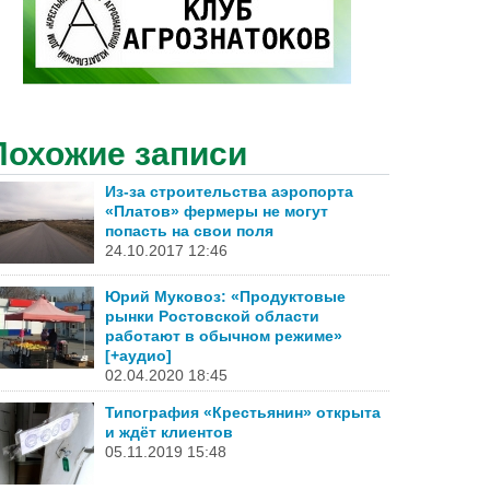
Похожие записи
Из-за строительства аэропорта
«Платов» фермеры не могут
попасть на свои поля
24.10.2017 12:46
Юрий Муковоз: «Продуктовые
рынки Ростовской области
работают в обычном режиме»
[+аудио]
02.04.2020 18:45
Типография «Крестьянин» открыта
и ждёт клиентов
05.11.2019 15:48