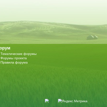
орум
Тематические форумы
Форумы проекта
Правила форума