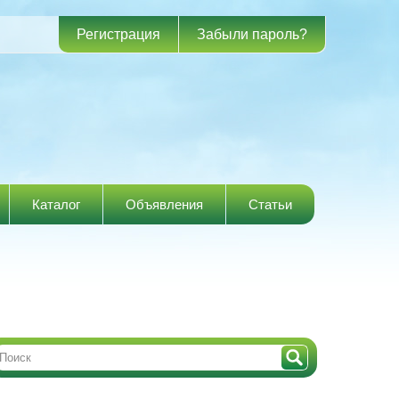
Регистрация
Забыли пароль?
Каталог
Объявления
Статьи