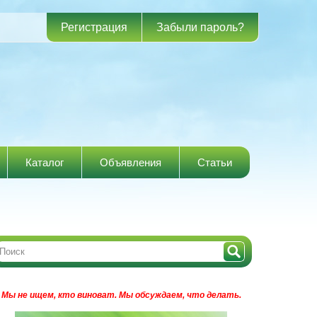
Регистрация
Забыли пароль?
Каталог
Объявления
Статьи
Мы не ищем, кто виноват.
Мы обсуждаем, что делать.