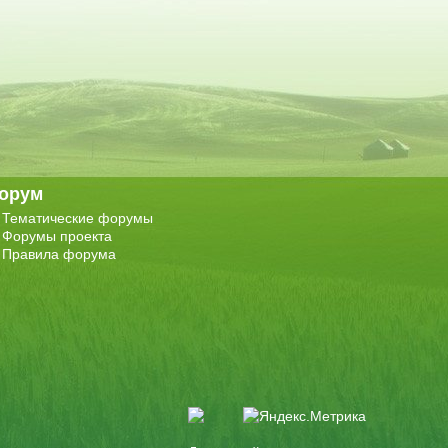
орум
Тематические форумы
Форумы проекта
Правила форума