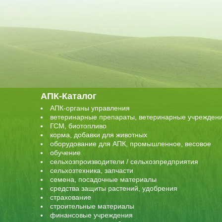
АПК-Каталог
АПК-органы управления
ветеринарные препараты, ветеринарные учрежден
ГСМ, биотопливо
корма, добавки для животных
оборудование для АПК, промышленное, весовое
обучение
сельхозпроизводители / сельхозпредприятия
сельхозтехника, запчасти
семена, посадочные материалы
средства защиты растений, удобрения
страхование
строительные материалы
финансовые учреждения