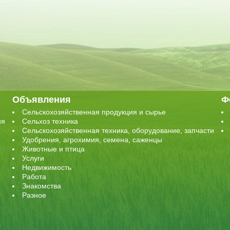
Объявления
Ф
Сельскохозяйственная продукция и сырье
ия
Сельхоз техника
Сельскохозяйственная техника, оборудование, запчасти
Удобрения, агрохимия, семена, саженцы
Животные и птица
Услуги
Недвижимость
Работа
Знакомства
Разное