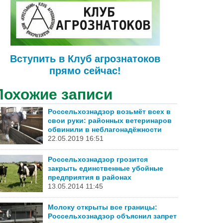
Вступить в Клуб агрознатоков
прямо сейчас!
Похожие записи
Россельхознадзор возьмёт всех в
свои руки: районных ветеринаров
обвинили в неблагонадёжности
22.05.2019 16:51
Россельхознадзор грозится
закрыть единственные убойные
предприятия в районах
13.05.2014 11:45
Молоку открыты все границы:
Россельхознадзор объяснил запрет