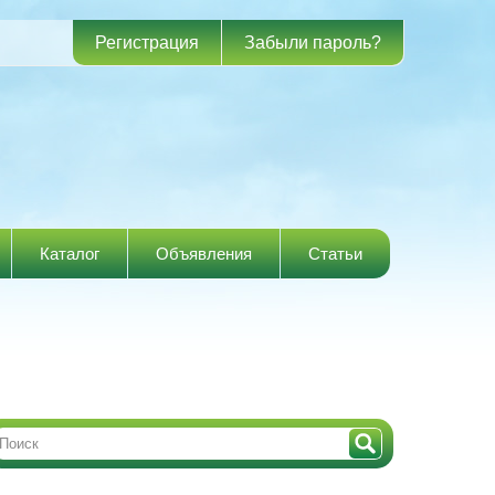
Регистрация
Забыли пароль?
Каталог
Объявления
Статьи