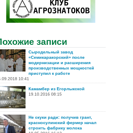
Похожие записи
Сыродельный завод
«Семикаракорский» после
модернизации и расширения
производственных мощностей
приступил к работе
.09.2018 10:41
Камамбер из Егорлыкской
19.10.2016 08:15
Не скуки ради: получив грант,
красносулинский фермер начал
строить фабрику молока