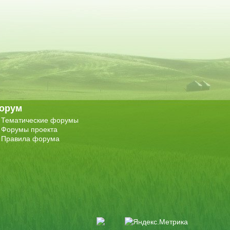
орум
Тематические форумы
Форумы проекта
Правила форума