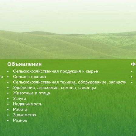
Объявления
Ф
Сельскохозяйственная продукция и сырье
ия
Сельхоз техника
Сельскохозяйственная техника, оборудование, запчасти
Удобрения, агрохимия, семена, саженцы
Животные и птица
Услуги
Недвижимость
Работа
Знакомства
Разное