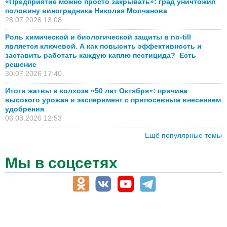
«Предприятие можно просто закрывать»: град уничтожил
половину виноградника Николая Молчанова
28.07.2026 13:08
Роль химической и биологической защиты в no-till
является ключевой. А как повысить эффективность и
заставить работать каждую каплю пестицида? Есть
решение
30.07.2026 17:40
Итоги жатвы в колхозе «50 лет Октября»: причина
высокого урожая и эксперимент с припосевным внесением
удобрения
06.08.2026 12:53
Ещё популярные темы
Мы в соцсетях