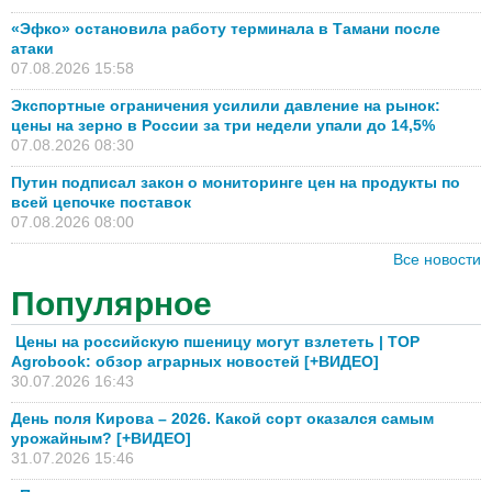
«Эфко» остановила работу терминала в Тамани после
атаки
07.08.2026 15:58
Экспортные ограничения усилили давление на рынок:
цены на зерно в России за три недели упали до 14,5%
07.08.2026 08:30
Путин подписал закон о мониторинге цен на продукты по
всей цепочке поставок
07.08.2026 08:00
Все новости
Популярное
Цены на российскую пшеницу могут взлететь | TOP
Agrobook: обзор аграрных новостей [+ВИДЕО]
30.07.2026 16:43
День поля Кирова – 2026. Какой сорт оказался самым
урожайным? [+ВИДЕО]
31.07.2026 15:46