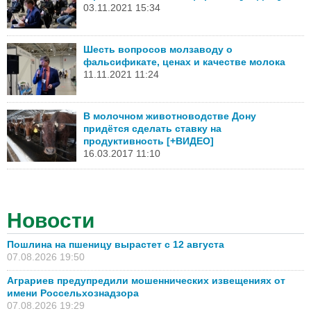
03.11.2021 15:34
Шесть вопросов молзаводу о
фальсификате, ценах и качестве молока
11.11.2021 11:24
В молочном животноводстве Дону
придётся сделать ставку на
продуктивность [+ВИДЕО]
16.03.2017 11:10
Новости
Пошлина на пшеницу вырастет с 12 августа
07.08.2026 19:50
Аграриев предупредили мошеннических извещениях от
имени Россельхознадзора
07.08.2026 19:29