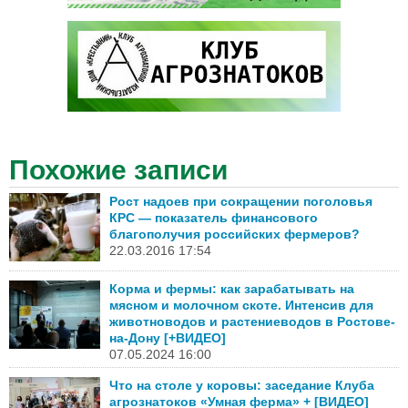
Похожие записи
Рост надоев при сокращении поголовья
КРС — показатель финансового
благополучия российских фермеров?
22.03.2016 17:54
Корма и фермы: как зарабатывать на
мясном и молочном скоте. Интенсив для
животноводов и растениеводов в Ростове-
на-Дону [+ВИДЕО]
07.05.2024 16:00
Что на столе у коровы: заседание Клуба
агрознатоков «Умная ферма» + [ВИДЕО]