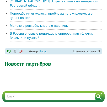
[ОНЛАЙН-ТРАНСЛЯЦИЯ] Встреча с главным ветврачом
Ростовской области
Переработчики молока: проблема не в упаковке, а в
ценах на неё
Молоко с рентабельностью пшеницы
В России впервые родилась клонированная тёлочка.
Зачем они нужны?
0
Автор:
Inga
Комментариев: 0
-1
+1
Новости партнёров